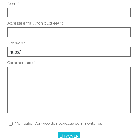
Nom * :
Adresse email (non publiée) * :
Site web :
Commentaire * :
Me notifier l'arrivée de nouveaux commentaires