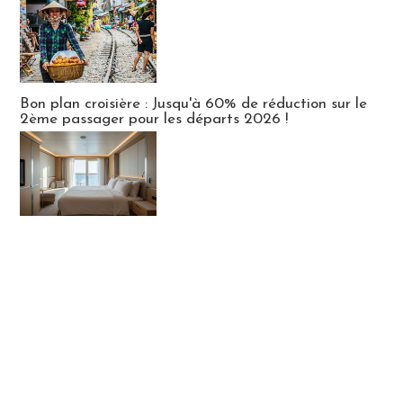
Bon plan croisière : Jusqu'à 60% de réduction sur le
2ème passager pour les départs 2026 !