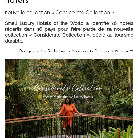
hôtels
nouvelle collection « Considerate Collection »
Small Luxury Hotels of the World a identifié 26 hôtels
répartis dans 16 pays pour faire partie de sa nouvelle
collection « Considerate Collection », dédié au tourisme
durable.
Rédigé par
La Rédaction
le Mercredi 13 Octobre 2021 à 14:22