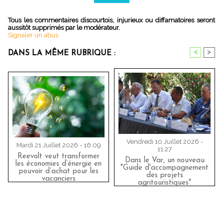
Tous les commentaires discourtois, injurieux ou diffamatoires seront
aussitôt supprimés par le modérateur.
Signaler un abus
<
>
DANS LA MÊME RUBRIQUE :
Vendredi 10 Juillet 2026 -
Mardi 21 Juillet 2026 - 16:09
11:27
Reevolt veut transformer
Dans le Var, un nouveau
les économies d’énergie en
"Guide d'accompagnement
pouvoir d’achat pour les
des projets
vacanciers
agritouristiques"