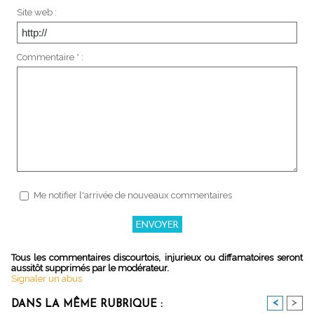
Site web :
Commentaire * :
Me notifier l'arrivée de nouveaux commentaires
Tous les commentaires discourtois, injurieux ou diffamatoires seront
aussitôt supprimés par le modérateur.
Signaler un abus
<
>
DANS LA MÊME RUBRIQUE :