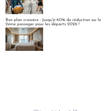
Bon plan croisière : Jusqu'à 60% de réduction sur le
2ème passager pour les départs 2026 !