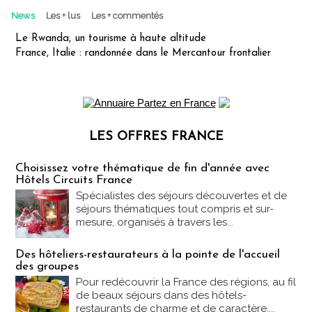
News
Les + lus
Les + commentés
Le Rwanda, un tourisme à haute altitude
France, Italie : randonnée dans le Mercantour frontalier
LES OFFRES FRANCE
Les offres Partez en France
Choisissez votre thématique de fin d'année avec
Hôtels Circuits France
Spécialistes des séjours découvertes et de
séjours thématiques tout compris et sur-
mesure, organisés à travers les...
Des hôteliers-restaurateurs à la pointe de l'accueil
des groupes
Pour redécouvrir la France des régions, au fil
de beaux séjours dans des hôtels-
restaurants de charme et de caractère....