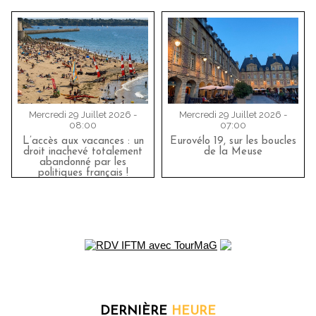
Mercredi 29 Juillet 2026 -
Mercredi 29 Juillet 2026 -
08:00
07:00
L’accès aux vacances : un
Eurovélo 19, sur les boucles
droit inachevé totalement
de la Meuse
abandonné par les
politiques français !
DERNIÈRE
HEURE