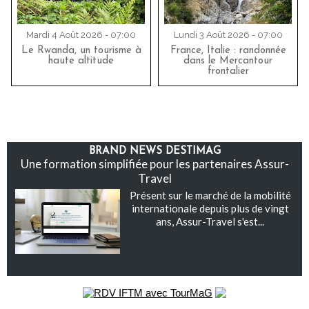
Mardi 4 Août 2026 - 07:00
Lundi 3 Août 2026 - 07:00
Le Rwanda, un tourisme à
France, Italie : randonnée
haute altitude
dans le Mercantour
frontalier
BRAND NEWS DESTIMAG
Une formation simplifiée pour les partenaires Assur-
Travel
Présent sur le marché de la mobilité
internationale depuis plus de vingt
ans, Assur-Travel s'est...