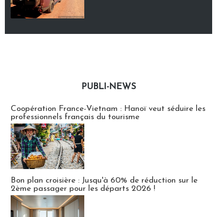
PUBLI-NEWS
Publi-news
Coopération France-Vietnam : Hanoï veut séduire les
professionnels français du tourisme
Bon plan croisière : Jusqu'à 60% de réduction sur le
2ème passager pour les départs 2026 !