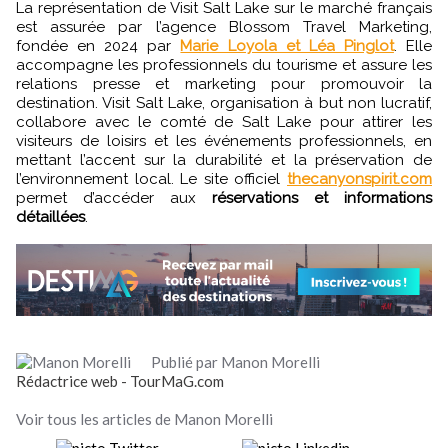
La représentation de Visit Salt Lake sur le marché français
est assurée par l’agence Blossom Travel Marketing,
fondée en 2024 par
Marie Loyola et Léa Pinglot
. Elle
accompagne les professionnels du tourisme et assure les
relations presse et marketing pour promouvoir la
destination. Visit Salt Lake, organisation à but non lucratif,
collabore avec le comté de Salt Lake pour attirer les
visiteurs de loisirs et les événements professionnels, en
mettant l’accent sur la durabilité et la préservation de
l’environnement local. Le site officiel
thecanyonspirit.com
permet d’accéder aux
réservations et informations
détaillées
.
Publié par Manon Morelli
Rédactrice web - TourMaG.com
Voir tous les articles de Manon Morelli