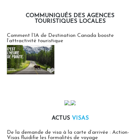
COMMUNIQUÉS DES AGENCES
TOURISTIQUES LOCALES
Communiqués des agences touristiques locales
Comment l’IA de Destination Canada booste
l’attractivité touristique
ACTUS
VISAS
Actus Visas
De la demande de visa à la carte d’arrivée : Action-
Visas fluidifie les formalités de voyage