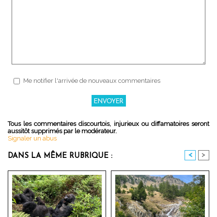
Me notifier l'arrivée de nouveaux commentaires
Tous les commentaires discourtois, injurieux ou diffamatoires seront
aussitôt supprimés par le modérateur.
Signaler un abus
<
>
DANS LA MÊME RUBRIQUE :