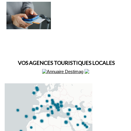
VOS AGENCES TOURISTIQUES LOCALES