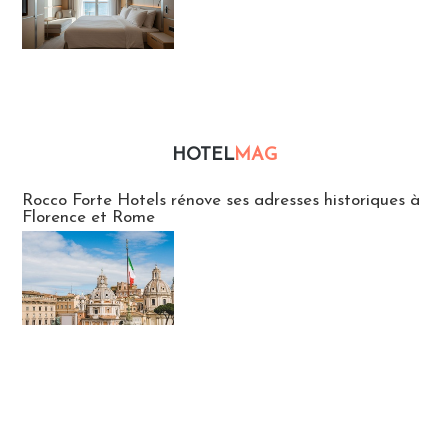
HOTEL
MAG
Hébergement
Rocco Forte Hotels rénove ses adresses historiques à
Florence et Rome