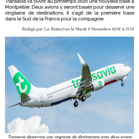
Transavia va ouvrir au printemps 2020 une nouvelle base à
Montpellier. Deux avions y seront basés pour desservir une
vingtaine de destinations. Il s'agit de la première base
dans le Sud de la France pour la compagnie.
Rédigé par
La Rédaction
le Mardi 5 Novembre 2019 à 13:10
Transavia desservira une vingtaine de destinations avec deux avions