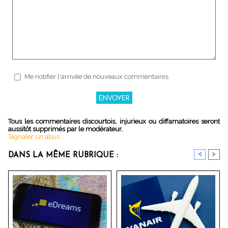
Me notifier l'arrivée de nouveaux commentaires
Tous les commentaires discourtois, injurieux ou diffamatoires seront
aussitôt supprimés par le modérateur.
Signaler un abus
<
>
DANS LA MÊME RUBRIQUE :