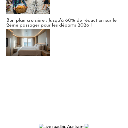
Bon plan croisière : Jusqu'à 60% de réduction sur le
2ème passager pour les départs 2026 !