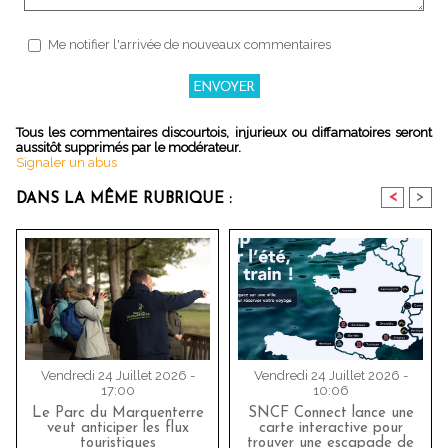
Me notifier l'arrivée de nouveaux commentaires
Tous les commentaires discourtois, injurieux ou diffamatoires seront
aussitôt supprimés par le modérateur.
Signaler un abus
<
>
DANS LA MÊME RUBRIQUE :
Vendredi 24 Juillet 2026 -
Vendredi 24 Juillet 2026 -
17:00
10:06
Le Parc du Marquenterre
SNCF Connect lance une
veut anticiper les flux
carte interactive pour
touristiques
trouver une escapade de