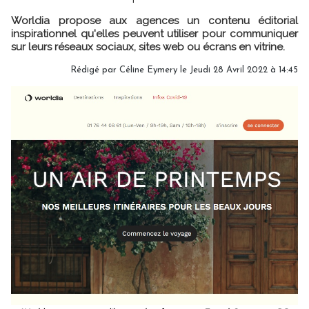
Worldia propose aux agences un contenu éditorial
inspirationnel qu'elles peuvent utiliser pour communiquer
sur leurs réseaux sociaux, sites web ou écrans en vitrine.
Rédigé par
Céline Eymery
le Jeudi 28 Avril 2022 à 14:45