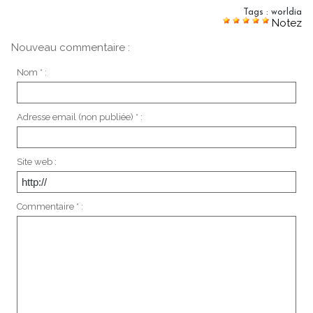
Tags
:
worldia
Notez
Nouveau commentaire :
Nom * :
Adresse email (non publiée) * :
Site web :
Commentaire * :