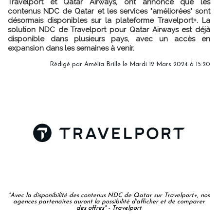
Travelport et Qatar Airways, ont annoncé que les
contenus NDC de Qatar et les services "améliorées" sont
désormais disponibles sur la plateforme Travelport+. La
solution NDC de Travelport pour Qatar Airways est déjà
disponible dans plusieurs pays, avec un accès en
expansion dans les semaines à venir.
Rédigé par
Amélia Brille
le Mardi 12 Mars 2024 à 15:20
"Avec la disponibilité des contenus NDC de Qatar sur Travelport+, nos
agences partenaires auront la possibilité d'afficher et de comparer
des offres" - Travelport