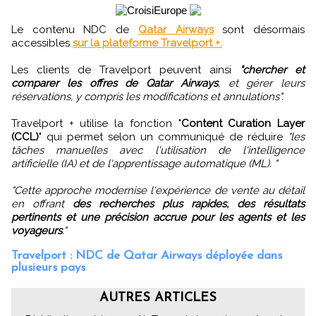
Le contenu NDC de
Qatar Airways
sont désormais
accessibles
sur la plateforme Travelport +.
Les clients de Travelport peuvent ainsi
"chercher et
comparer les offres de Qatar Airways
, et gérer leurs
réservations, y compris les modifications et annulations".
Travelport + utilise la fonction "
Content Curation Layer
(CCL)
" qui permet selon un communiqué de réduire
"les
tâches manuelles avec l'utilisation de l'intelligence
artificielle (IA) et de l'apprentissage automatique (ML). "
"Cette approche modernise l'expérience de vente au détail
en offrant
des recherches plus rapides, des résultats
pertinents et une précision accrue pour les agents et les
voyageurs
."
Travelport : NDC de Qatar Airways déployée dans
plusieurs pays
AUTRES ARTICLES