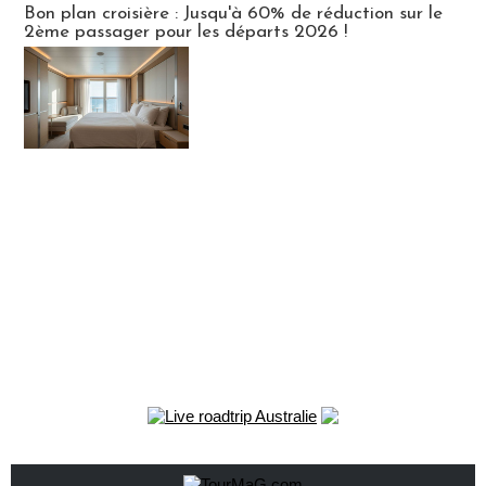
Bon plan croisière : Jusqu'à 60% de réduction sur le
2ème passager pour les départs 2026 !