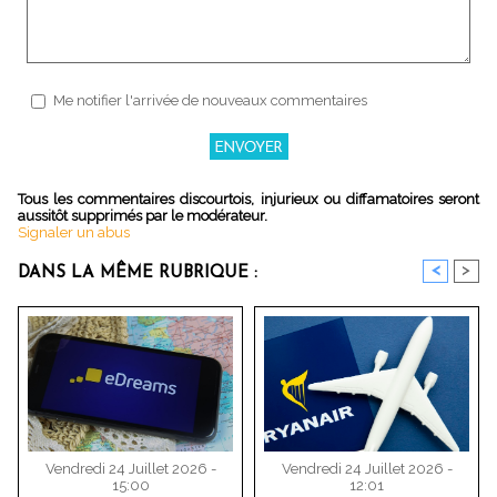
Me notifier l'arrivée de nouveaux commentaires
Tous les commentaires discourtois, injurieux ou diffamatoires seront
aussitôt supprimés par le modérateur.
Signaler un abus
<
>
DANS LA MÊME RUBRIQUE :
Vendredi 24 Juillet 2026 -
Vendredi 24 Juillet 2026 -
15:00
12:01