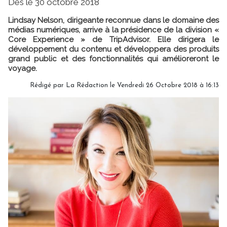
Dès le 30 octobre 2018
Lindsay Nelson, dirigeante reconnue dans le domaine des
médias numériques, arrive à la présidence de la division «
Core Experience » de TripAdvisor. Elle dirigera le
développement du contenu et développera des produits
grand public et des fonctionnalités qui amélioreront le
voyage.
Rédigé par
La Rédaction
le Vendredi 26 Octobre 2018 à 16:13