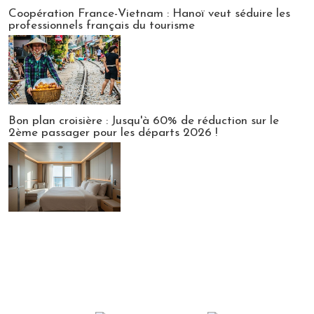
Publi-news
Coopération France-Vietnam : Hanoï veut séduire les
professionnels français du tourisme
Bon plan croisière : Jusqu'à 60% de réduction sur le
2ème passager pour les départs 2026 !