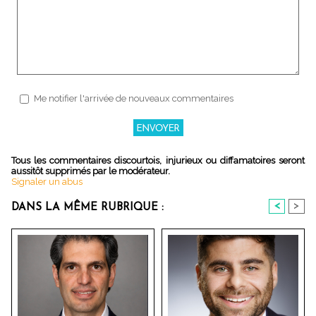
Me notifier l'arrivée de nouveaux commentaires
Tous les commentaires discourtois, injurieux ou diffamatoires seront
aussitôt supprimés par le modérateur.
Signaler un abus
<
>
DANS LA MÊME RUBRIQUE :