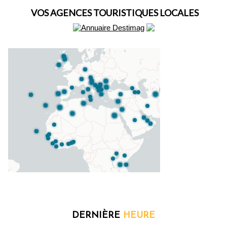
VOS AGENCES TOURISTIQUES LOCALES
DERNIÈRE
HEURE