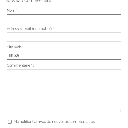
Nouveau commentaire :
Nom * :
Adresse email (non publiée) * :
Site web :
Commentaire * :
Me notifier l'arrivée de nouveaux commentaires