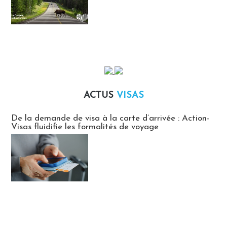
ACTUS
VISAS
Actus Visas
De la demande de visa à la carte d’arrivée : Action-
Visas fluidifie les formalités de voyage