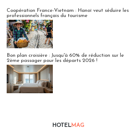
Publi-news
Coopération France-Vietnam : Hanoï veut séduire les
professionnels français du tourisme
Bon plan croisière : Jusqu'à 60% de réduction sur le
2ème passager pour les départs 2026 !
HOTEL
MAG
Hébergement