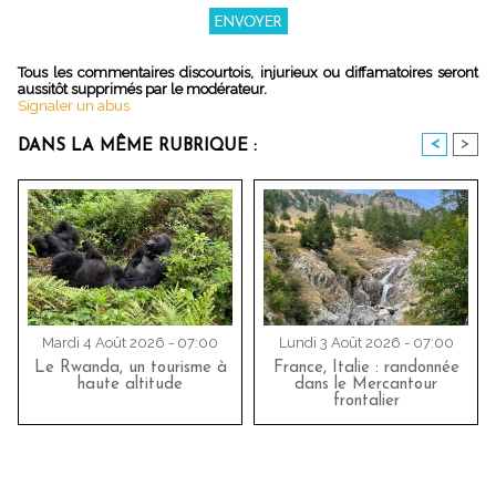
Tous les commentaires discourtois, injurieux ou diffamatoires seront
aussitôt supprimés par le modérateur.
Signaler un abus
<
>
DANS LA MÊME RUBRIQUE :
Mardi 4 Août 2026 - 07:00
Lundi 3 Août 2026 - 07:00
Le Rwanda, un tourisme à
France, Italie : randonnée
haute altitude
dans le Mercantour
frontalier