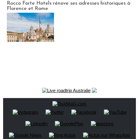
Rocco Forte Hotels rénove ses adresses historiques à
Florence et Rome