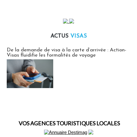
ACTUS
VISAS
Actus Visas
De la demande de visa à la carte d’arrivée : Action-
Visas fluidifie les formalités de voyage
VOS AGENCES TOURISTIQUES LOCALES