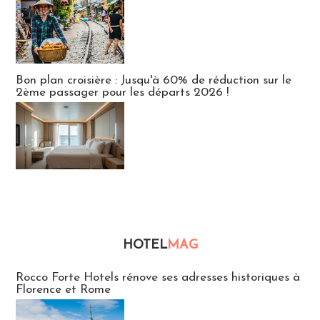
Bon plan croisière : Jusqu'à 60% de réduction sur le
2ème passager pour les départs 2026 !
HOTEL
MAG
Hébergement
Rocco Forte Hotels rénove ses adresses historiques à
Florence et Rome