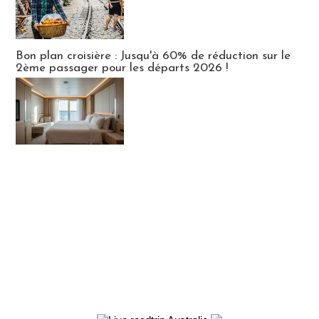
Bon plan croisière : Jusqu'à 60% de réduction sur le
2ème passager pour les départs 2026 !