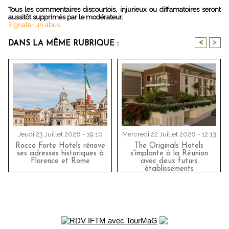
Tous les commentaires discourtois, injurieux ou diffamatoires seront
aussitôt supprimés par le modérateur.
Signaler un abus
<
>
DANS LA MÊME RUBRIQUE :
Jeudi 23 Juillet 2026 - 19:10
Mercredi 22 Juillet 2026 - 12:13
Rocco Forte Hotels rénove
The Originals Hotels
ses adresses historiques à
s'implante à la Réunion
Florence et Rome
avec deux futurs
établissements