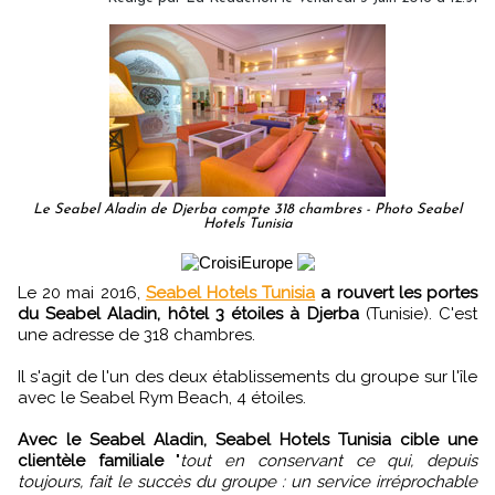
Le Seabel Aladin de Djerba compte 318 chambres - Photo Seabel
Hotels Tunisia
Le 20 mai 2016,
Seabel Hotels Tunisia
a rouvert les portes
du Seabel Aladin, hôtel 3 étoiles à Djerba
(Tunisie). C'est
une adresse de 318 chambres.
Il s'agit de l'un des deux établissements du groupe sur l'île
avec le Seabel Rym Beach, 4 étoiles.
Avec le Seabel Aladin, Seabel Hotels Tunisia cible une
clientèle familiale
"
tout en conservant ce qui, depuis
toujours, fait le succès du groupe : un service irréprochable