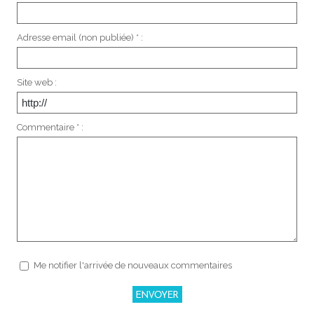
Adresse email (non publiée) * :
Site web :
Commentaire * :
Me notifier l'arrivée de nouveaux commentaires