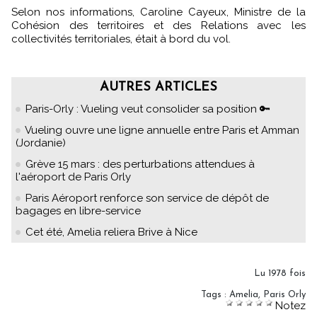
Selon nos informations, Caroline Cayeux, Ministre de la
Cohésion des territoires et des Relations avec les
collectivités territoriales, était à bord du vol.
AUTRES ARTICLES
Paris-Orly : Vueling veut consolider sa position 🔑
Vueling ouvre une ligne annuelle entre Paris et Amman
(Jordanie)
Grève 15 mars : des perturbations attendues à
l'aéroport de Paris Orly
Paris Aéroport renforce son service de dépôt de
bagages en libre-service
Cet été, Amelia reliera Brive à Nice
Lu 1978 fois
Tags
:
Amelia
,
Paris Orly
Notez