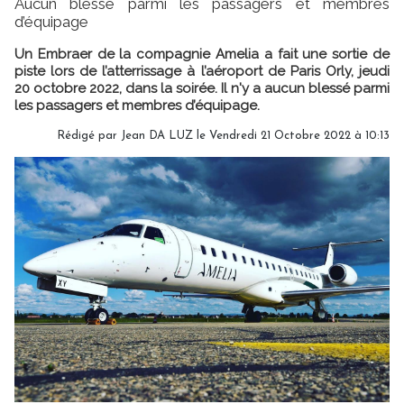
Aucun blessé parmi les passagers et membres
d’équipage
Un Embraer de la compagnie Amelia a fait une sortie de
piste lors de l’atterrissage à l’aéroport de Paris Orly, jeudi
20 octobre 2022, dans la soirée. Il n'y a aucun blessé parmi
les passagers et membres d’équipage.
Rédigé par
Jean DA LUZ
le Vendredi 21 Octobre 2022 à 10:13