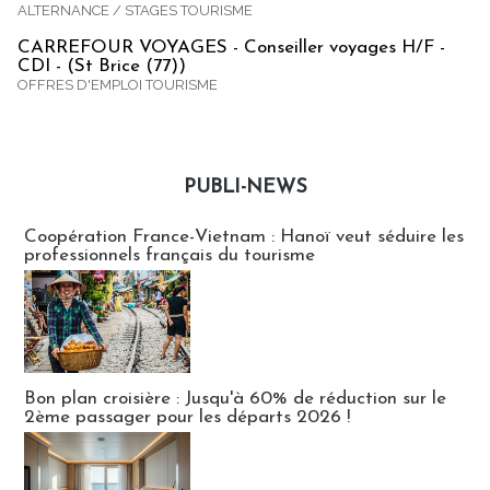
ALTERNANCE / STAGES TOURISME
CARREFOUR VOYAGES - Conseiller voyages H/F -
CDI - (St Brice (77))
OFFRES D'EMPLOI TOURISME
PUBLI-NEWS
Publi-news
Coopération France-Vietnam : Hanoï veut séduire les
professionnels français du tourisme
Bon plan croisière : Jusqu'à 60% de réduction sur le
2ème passager pour les départs 2026 !