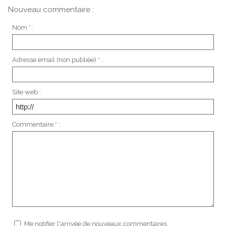
Nouveau commentaire :
Nom * :
Adresse email (non publiée) * :
Site web :
Commentaire * :
Me notifier l'arrivée de nouveaux commentaires