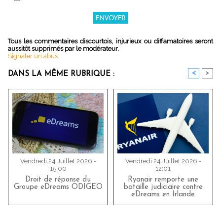
Tous les commentaires discourtois, injurieux ou diffamatoires seront
aussitôt supprimés par le modérateur.
Signaler un abus
<
>
DANS LA MÊME RUBRIQUE :
Vendredi 24 Juillet 2026 -
Vendredi 24 Juillet 2026 -
15:00
12:01
Droit de réponse du
Ryanair remporte une
Groupe eDreams ODIGEO
bataille judiciaire contre
eDreams en Irlande