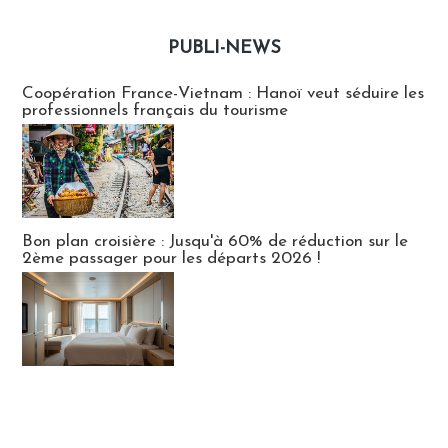
PUBLI-NEWS
Publi-news
Coopération France-Vietnam : Hanoï veut séduire les
professionnels français du tourisme
Bon plan croisière : Jusqu'à 60% de réduction sur le
2ème passager pour les départs 2026 !