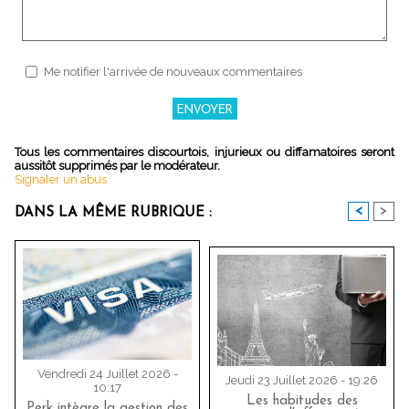
Me notifier l'arrivée de nouveaux commentaires
Tous les commentaires discourtois, injurieux ou diffamatoires seront
aussitôt supprimés par le modérateur.
Signaler un abus
<
>
DANS LA MÊME RUBRIQUE :
Vendredi 24 Juillet 2026 -
Jeudi 23 Juillet 2026 - 19:26
10:17
Les habitudes des
Perk intègre la gestion des