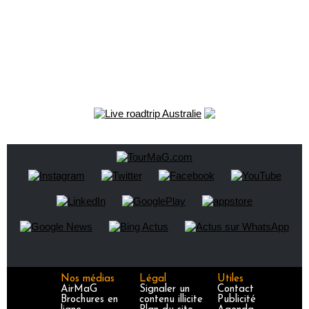
Nos médias
Légal
Utiles
AirMaG
Signaler un
Contact
Brochures en
contenu illicite
Publicité