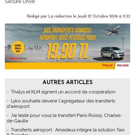
Secure Drive
Rédigé par La rédaction le Jeudi 27 Octobre 2016 à 11:33
AUTRES ARTICLES
Thalys et KLM signent un accord de coopération
Lyko souhaite devenir l'agrégateur des transferts
d'aéroport
J’ai testé pour vous le transfert Paris-Roissy, Charles-
de-Gaulle
Transferts aéroport : Amadeus intègre la solution Taxi