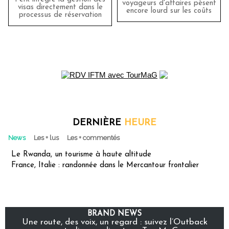
voyageurs d'affaires pèsent
visas directement dans le
encore lourd sur les coûts
processus de réservation
DERNIÈRE
HEURE
News
Les + lus
Les + commentés
Le Rwanda, un tourisme à haute altitude
France, Italie : randonnée dans le Mercantour frontalier
BRAND NEWS
Une route, des voix, un regard : suivez l’Outback