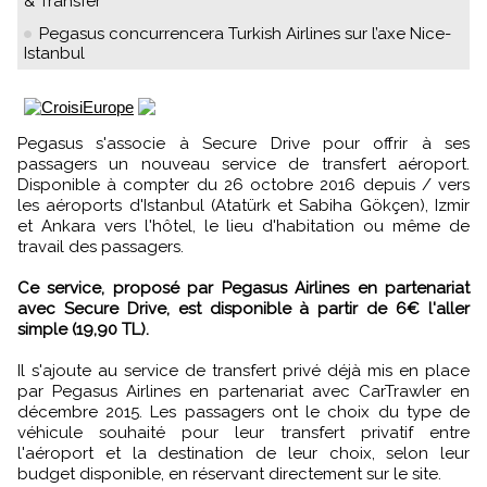
& Transfer
Pegasus concurrencera Turkish Airlines sur l’axe Nice-
Istanbul
Pegasus s'associe à Secure Drive pour offrir à ses
passagers un nouveau service de transfert aéroport.
Disponible à compter du 26 octobre 2016 depuis / vers
les aéroports d'Istanbul (Atatürk et Sabiha Gökçen), Izmir
et Ankara vers l'hôtel, le lieu d'habitation ou même de
travail des passagers.
Ce service, proposé par Pegasus Airlines en partenariat
avec Secure Drive, est disponible à partir de 6€ l'aller
simple (19,90 TL).
Il s'ajoute au service de transfert privé déjà mis en place
par Pegasus Airlines en partenariat avec CarTrawler en
décembre 2015. Les passagers ont le choix du type de
véhicule souhaité pour leur transfert privatif entre
l'aéroport et la destination de leur choix, selon leur
budget disponible, en réservant directement sur le site.