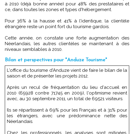
à 2010 (déjà bonne année) pour 48% des prestataires et
ce, dans toutes les zones et types d'hébergement.
Pour 36% à la hausse et 41% à l'identique, la clientèle
étrangère reste un point fort du tourisme gardois.
Cette année, on constate une forte augmentation des
Néerlandais, les autres clientèles se maintenant à des
niveaux semblables à 2010.
Bilan et perspectives pour "Anduze Tourisme"
L'office du tourisme d'Anduze vient de faire le bilan de la
saison et de présenter les projets 2012.
Après un recul de fréquentation du lieu d'accueil en
2010 (65928 contre 71745 en 2009), l'optimisme revient
avec, au 30 septembre 2011, un total de 69521 visiteurs.
Ils se répartissent à 69% pour les Français et à 31% pour
les étrangers, avec une prédominance nette des
Néerlandais.
Chez les professionnels, les analyses sont mitigées,