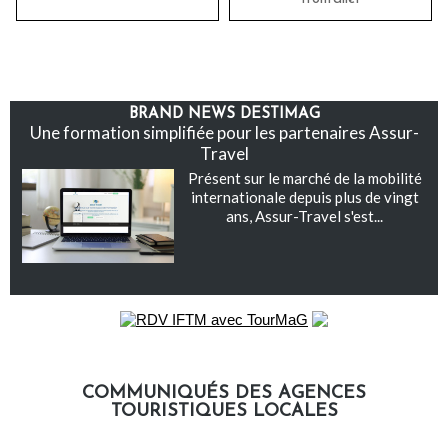
BRAND NEWS DESTIMAG
Une formation simplifiée pour les partenaires Assur-
Travel
Présent sur le marché de la mobilité
internationale depuis plus de vingt
ans, Assur-Travel s'est...
COMMUNIQUÉS DES AGENCES
TOURISTIQUES LOCALES
Communiqués des agences touristiques locales