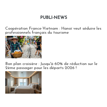
PUBLI-NEWS
Publi-news
Coopération France-Vietnam : Hanoï veut séduire les
professionnels français du tourisme
Bon plan croisière : Jusqu'à 60% de réduction sur le
2ème passager pour les départs 2026 !