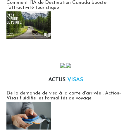
Comment l’IA de Destination Canada booste
l’attractivité touristique
ACTUS
VISAS
Actus Visas
De la demande de visa à la carte d’arrivée : Action-
Visas fluidifie les formalités de voyage