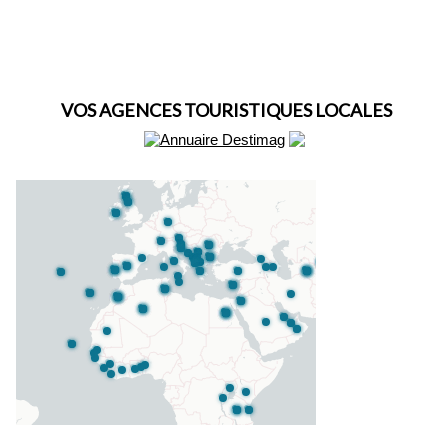
VOS AGENCES TOURISTIQUES LOCALES