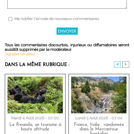
Me notifier l'arrivée de nouveaux commentaires
Tous les commentaires discourtois, injurieux ou diffamatoires seront
aussitôt supprimés par le modérateur.
Signaler un abus
<
>
DANS LA MÊME RUBRIQUE :
Mardi 4 Août 2026 - 07:00
Lundi 3 Août 2026 - 07:00
Le Rwanda, un tourisme à
France, Italie : randonnée
haute altitude
dans le Mercantour
frontalier