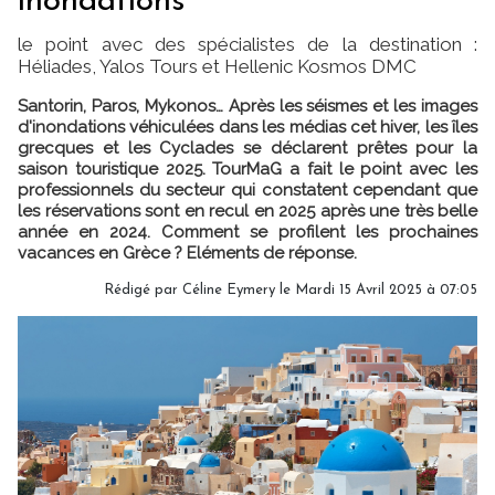
inondations
le point avec des spécialistes de la destination :
Héliades, Yalos Tours et Hellenic Kosmos DMC
Santorin, Paros, Mykonos… Après les séismes et les images
d'inondations véhiculées dans les médias cet hiver, les îles
grecques et les Cyclades se déclarent prêtes pour la
saison touristique 2025. TourMaG a fait le point avec les
professionnels du secteur qui constatent cependant que
les réservations sont en recul en 2025 après une très belle
année en 2024. Comment se profilent les prochaines
vacances en Grèce ? Eléments de réponse.
Rédigé par
Céline Eymery
le Mardi 15 Avril 2025 à 07:05