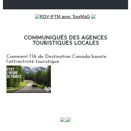
COMMUNIQUÉS DES AGENCES
TOURISTIQUES LOCALES
Communiqués des agences touristiques locales
Comment l’IA de Destination Canada booste
l’attractivité touristique