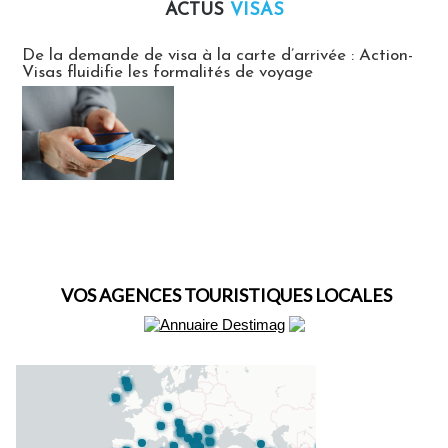
ACTUS
VISAS
Actus Visas
De la demande de visa à la carte d’arrivée : Action-
Visas fluidifie les formalités de voyage
VOS AGENCES TOURISTIQUES LOCALES