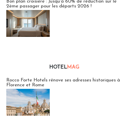
Bon plan croisière : Jusqu'à 60% de réduction sur le
2ème passager pour les départs 2026 !
HOTEL
MAG
Hébergement
Rocco Forte Hotels rénove ses adresses historiques à
Florence et Rome