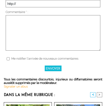
Commentaire * :
Me notifier l'arrivée de nouveaux commentaires
Tous les commentaires discourtois, injurieux ou diffamatoires seront
aussitôt supprimés par le modérateur.
Signaler un abus
<
>
DANS LA MÊME RUBRIQUE :