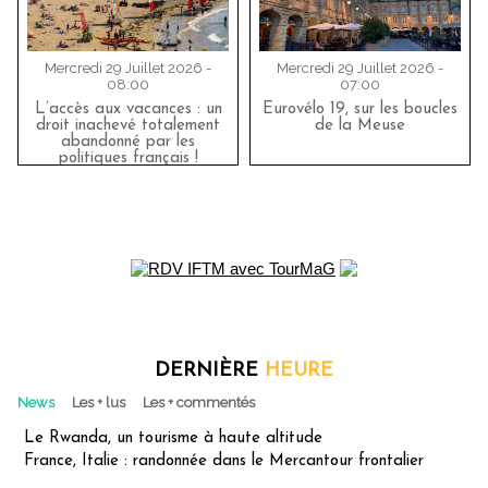
Mercredi 29 Juillet 2026 -
Mercredi 29 Juillet 2026 -
08:00
07:00
L’accès aux vacances : un
Eurovélo 19, sur les boucles
droit inachevé totalement
de la Meuse
abandonné par les
politiques français !
DERNIÈRE
HEURE
News
Les + lus
Les + commentés
Le Rwanda, un tourisme à haute altitude
France, Italie : randonnée dans le Mercantour frontalier