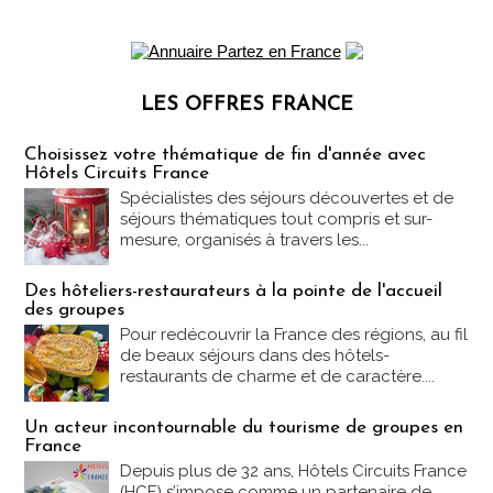
LES OFFRES FRANCE
Les offres Partez en France
Choisissez votre thématique de fin d'année avec
Hôtels Circuits France
Spécialistes des séjours découvertes et de
séjours thématiques tout compris et sur-
mesure, organisés à travers les...
Des hôteliers-restaurateurs à la pointe de l'accueil
des groupes
Pour redécouvrir la France des régions, au fil
de beaux séjours dans des hôtels-
restaurants de charme et de caractère....
Un acteur incontournable du tourisme de groupes en
France
Depuis plus de 32 ans, Hôtels Circuits France
(HCF) s’impose comme un partenaire de