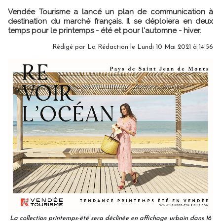
Vendée Tourisme a lancé un plan de communication à
destination du marché français. Il se déploiera en deux
temps pour le printemps - été et pour l'automne - hiver.
Rédigé par
La Rédaction
le Lundi 10 Mai 2021 à 14:56
La collection printemps-été sera déclinée en affichage urbain dans 16