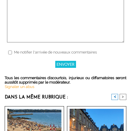
Me notifier l'arrivée de nouveaux commentaires
Tous les commentaires discourtois, injurieux ou diffamatoires seront
aussitôt supprimés par le modérateur.
Signaler un abus
<
>
DANS LA MÊME RUBRIQUE :