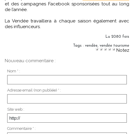
et des campagnes Facebook sponsorisées tout au long
de l’année.
La Vendée travaillera à chaque saison également avec
des influenceurs.
Lu 2080 fois
Tags
:
vendée
,
vendée tourisme
Notez
Nouveau commentaire :
Nom * :
Adresse email (non publiée) * :
Site web :
Commentaire * :