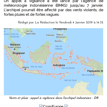
Un appel à vigilance a été lancé par l'agence de
météorologie indonésienne (BMKG) jusqu'au 7 janvier.
L'archipel pourrait être affecté par des vents violents, de
fortes pluies et de fortes vagues.
Rédigé par
La Rédaction
le Vendredi 4 Janvier 2019 à 14:32
Vents et pluie : appel à vigilance dans l'archipel indonésien - DR