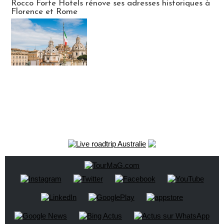
Rocco Forte Hotels rénove ses adresses historiques à
Florence et Rome