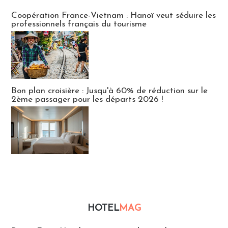
Publi-news
Coopération France-Vietnam : Hanoï veut séduire les
professionnels français du tourisme
Bon plan croisière : Jusqu'à 60% de réduction sur le
2ème passager pour les départs 2026 !
HOTEL
MAG
Hébergement