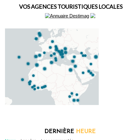
VOS AGENCES TOURISTIQUES LOCALES
DERNIÈRE
HEURE