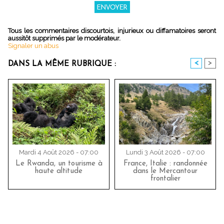
Tous les commentaires discourtois, injurieux ou diffamatoires seront
aussitôt supprimés par le modérateur.
Signaler un abus
<
>
DANS LA MÊME RUBRIQUE :
Mardi 4 Août 2026 - 07:00
Lundi 3 Août 2026 - 07:00
Le Rwanda, un tourisme à
France, Italie : randonnée
haute altitude
dans le Mercantour
frontalier