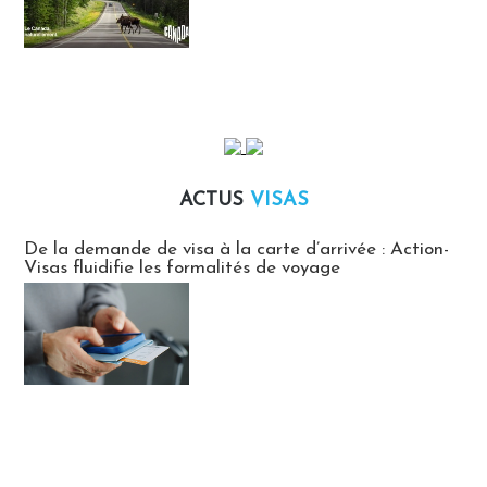
ACTUS
VISAS
Actus Visas
De la demande de visa à la carte d’arrivée : Action-
Visas fluidifie les formalités de voyage