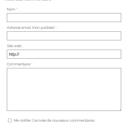
Nom * :
Adresse email (non publiée) * :
Site web :
Commentaire * :
Me notifier l'arrivée de nouveaux commentaires