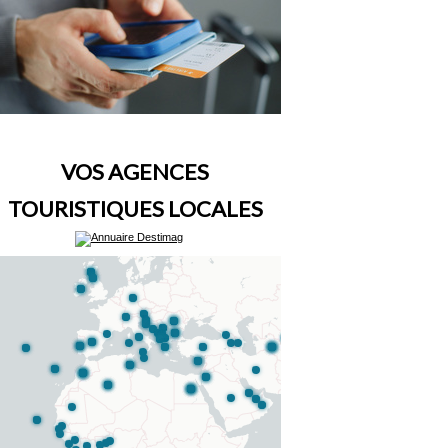
VOS AGENCES
TOURISTIQUES LOCALES