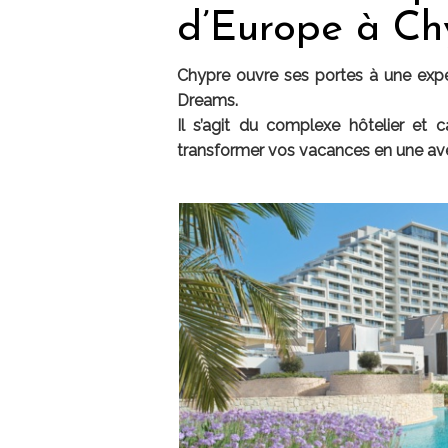
d’Europe à Ch
Chypre ouvre ses portes à une expér
Dreams.
Il s’agit du complexe hôtelier et 
transformer vos vacances en une aven