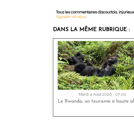
Tous les commentaires discourtois, injurieu
Signaler un abus
DANS LA MÊME RUBRIQUE :
Mardi 4 Août 2026 - 07:00
Le Rwanda, un tourisme à haute al