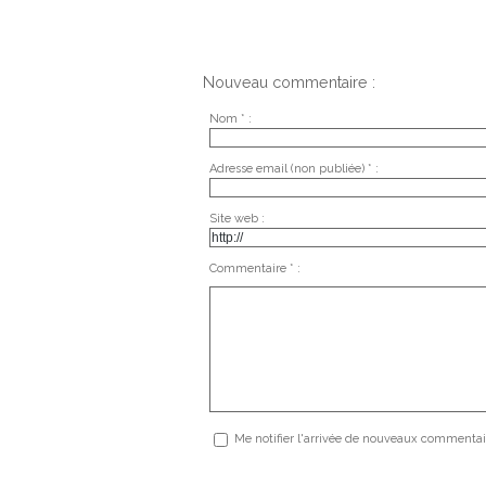
Nouveau commentaire :
Nom * :
Adresse email (non publiée) * :
Site web :
Commentaire * :
Me notifier l'arrivée de nouveaux commentai