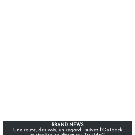
BRAND NEWS
Une route, des voix, un regard : suivez l’Outback