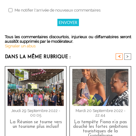
Me notifier l'arrivée de nouveaux commentaires
Tous les commentaires discourtois, injurieux ou diffamatoires seront
aussitôt supprimés par le modérateur.
Signaler un abus
<
>
DANS LA MÊME RUBRIQUE :
Jeudi 29 Septembre 2022 -
Mardi 20 Septembre 2022 -
00:05
22:44
La Réunion se tourne vers
La tempête Fiona n’a pas
un tourisme plus inclusif
douché les fortes ambitions
touristiques de la
Guadeloupe