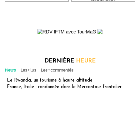
DERNIÈRE
HEURE
News
Les + lus
Les + commentés
Le Rwanda, un tourisme à haute altitude
France, Italie : randonnée dans le Mercantour frontalier