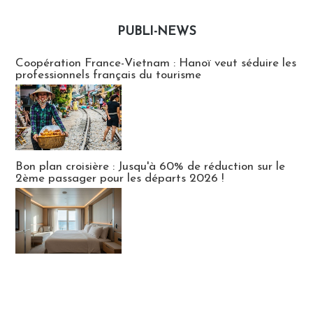
PUBLI-NEWS
Publi-news
Coopération France-Vietnam : Hanoï veut séduire les
professionnels français du tourisme
Bon plan croisière : Jusqu'à 60% de réduction sur le
2ème passager pour les départs 2026 !