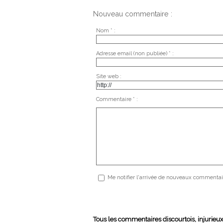
Nouveau commentaire :
Nom * :
Adresse email (non publiée) * :
Site web :
Commentaire * :
Me notifier l'arrivée de nouveaux commentai
Tous les commentaires discourtois, injurieu