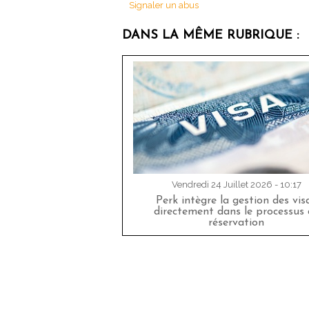
Signaler un abus
DANS LA MÊME RUBRIQUE :
Vendredi 24 Juillet 2026 - 10:17
Perk intègre la gestion des vis
directement dans le processus 
réservation