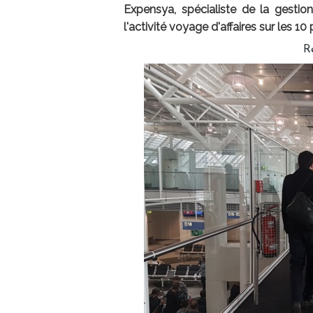
Expensya, spécialiste de la gesti
l'activité voyage d'affaires sur les 10
R