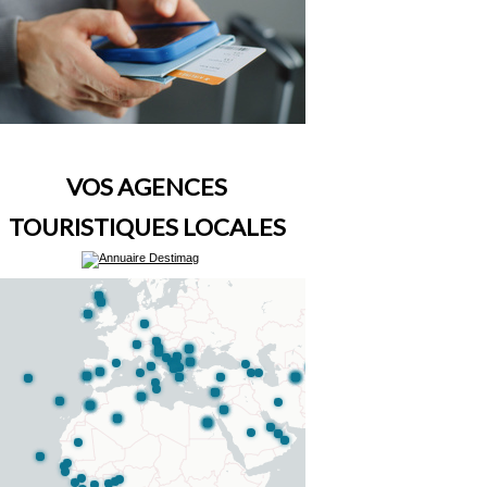
VOS AGENCES
TOURISTIQUES LOCALES