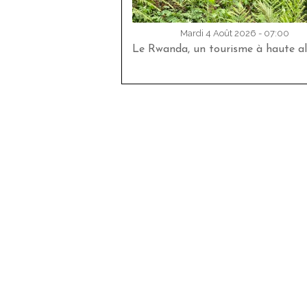
Mardi 4 Août 2026 - 07:00
Le Rwanda, un tourisme à haute al