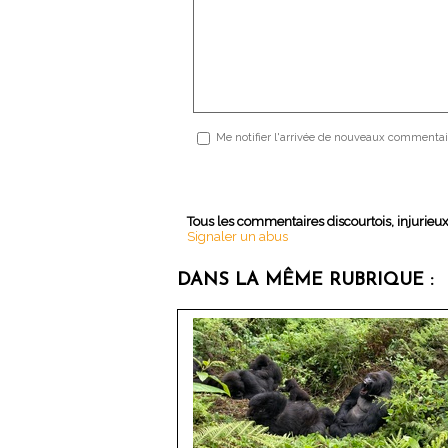
Me notifier l'arrivée de nouveaux commentai
Tous les commentaires discourtois, injurieu
Signaler un abus
DANS LA MÊME RUBRIQUE :