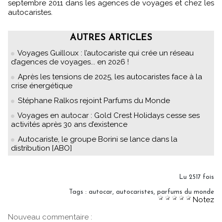
septembre 2011 dans les agences de voyages et chez les
autocaristes.
AUTRES ARTICLES
Voyages Guilloux : l’autocariste qui crée un réseau
d’agences de voyages... en 2026 !
Après les tensions de 2025, les autocaristes face à la
crise énergétique
Stéphane Ralkos rejoint Parfums du Monde
Voyages en autocar : Gold Crest Holidays cesse ses
activités après 30 ans d’existence
Autocariste, le groupe Borini se lance dans la
distribution [ABO]
Lu 2517 fois
Tags
:
autocar
,
autocaristes
,
parfums du monde
Notez
Nouveau commentaire :