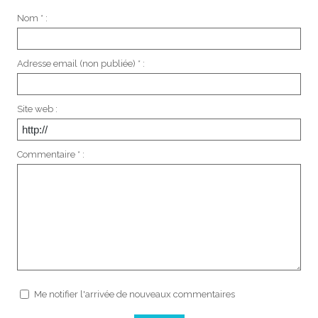
Nom * :
Adresse email (non publiée) * :
Site web :
Commentaire * :
Me notifier l'arrivée de nouveaux commentaires