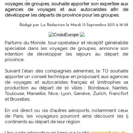
voyages de groupes, souhaite apporter son expertise aux
agences de voyages et aux autocaristes afin de
développer les départs de province pour les groupes.
Rédigé par
La Rédaction
le Mardi 13 Septembre 2011 à 16:58
Parfums du Monde, tour-opérateur et réceptif généraliste
spécialisé dans les voyages de groupes, annonce son
intention de développer les séjours au départ de
province.
Suivant l'élan des compagnies aériennes, le TO souhaite
apporter un conseil technique en proposant aux agences
de voyages et autocaristes français et limitrophes sa
production au départ de 10 villes : Bordeaux, Nantes,
Toulouse, Marseille, Nice, Lyon, Genève, Zurich, Francfort
et Bruxelles.
En vol direct ou via d'autres aéroports, notamment ceux
de Paris, les voyageurs pourront ainsi découvrir les 5
continents au départ de leur région.