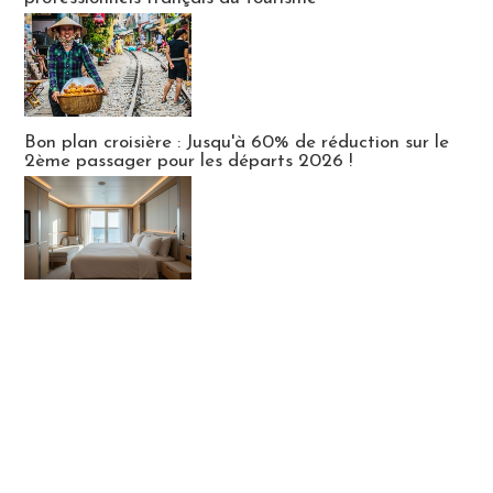
Bon plan croisière : Jusqu'à 60% de réduction sur le
2ème passager pour les départs 2026 !