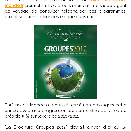
Une carte interactive en ligne sur le site
www.parfums-du-
monde.fr
permettra très prochainement à chaque agent
de voyage de consulter, télécharger ces programmes,
prix et solutions aériennes en quelques clics.
Parfums du Monde a dépassé les 18 000 passagers cette
année avec une progression de son chiffre d’affaires de
près de 9 % sur l’exercice 2010/2011.
"La Brochure Groupes 2012" devrait arriver d'ici au 15