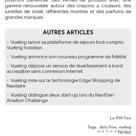
gamme renouvelée autour des crayons 4 couleurs, des
lunettes de soleil, différentes montres et des parfums de
grandes marques.
AUTRES ARTICLES
Vueling lance sa plateforme de séjours tout compris :
Vueling holidays
Vueling annonce son nouveau programme de fidélité
Vueling déploie un service de divertissement à bord
accessible sans connexion Internet
Vueling mise sur la technologie Edge Shopping de
Navitaire
Vueling distingue deux start-up lors du NextGen
Aviation Challenge
Lu 1797 fois
Tags
:
duty free
,
vueling
Notez