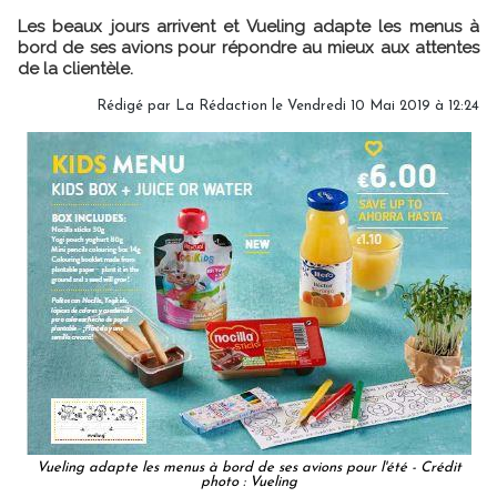
Les beaux jours arrivent et Vueling adapte les menus à
bord de ses avions pour répondre au mieux aux attentes
de la clientèle.
Rédigé par
La Rédaction
le Vendredi 10 Mai 2019 à 12:24
Vueling adapte les menus à bord de ses avions pour l'été - Crédit
photo : Vueling