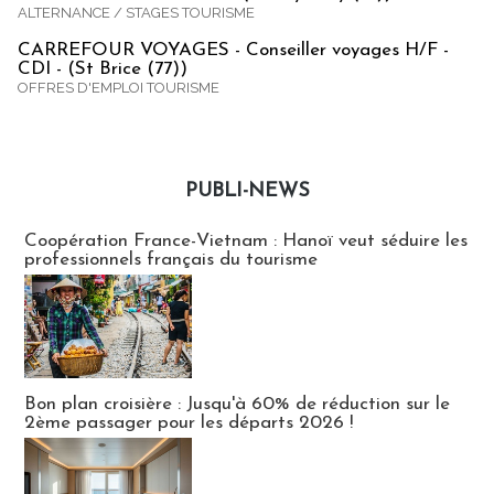
ALTERNANCE / STAGES TOURISME
CARREFOUR VOYAGES - Conseiller voyages H/F -
CDI - (St Brice (77))
OFFRES D'EMPLOI TOURISME
PUBLI-NEWS
Publi-news
Coopération France-Vietnam : Hanoï veut séduire les
professionnels français du tourisme
Bon plan croisière : Jusqu'à 60% de réduction sur le
2ème passager pour les départs 2026 !