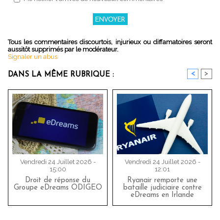
Tous les commentaires discourtois, injurieux ou diffamatoires seront
aussitôt supprimés par le modérateur.
Signaler un abus
<
>
DANS LA MÊME RUBRIQUE :
Vendredi 24 Juillet 2026 -
Vendredi 24 Juillet 2026 -
15:00
12:01
Droit de réponse du
Ryanair remporte une
Groupe eDreams ODIGEO
bataille judiciaire contre
eDreams en Irlande