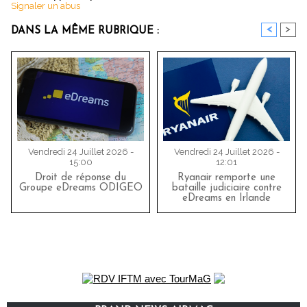
Signaler un abus
<
>
DANS LA MÊME RUBRIQUE :
Vendredi 24 Juillet 2026 -
Vendredi 24 Juillet 2026 -
15:00
12:01
Droit de réponse du
Ryanair remporte une
Groupe eDreams ODIGEO
bataille judiciaire contre
eDreams en Irlande