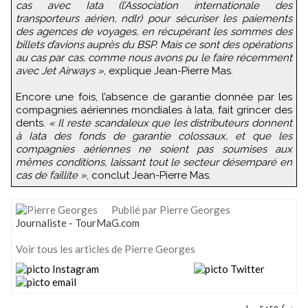
cas avec Iata (l’Association internationale des
transporteurs aérien, ndlr) pour sécuriser les paiements
des agences de voyages, en récupérant les sommes des
billets d’avions auprès du BSP. Mais ce sont des opérations
au cas par cas, comme nous avons pu le faire récemment
avec Jet Airways »
, explique Jean-Pierre Mas.
Encore une fois, l’absence de garantie donnée par les
compagnies aériennes mondiales à Iata, fait grincer des
dents.
« Il reste scandaleux que les distributeurs donnent
à Iata des fonds de garantie colossaux, et que les
compagnies aériennes ne soient pas soumises aux
mêmes conditions, laissant tout le secteur désemparé en
cas de faillite »
, conclut Jean-Pierre Mas.
Publié par Pierre Georges
Journaliste - TourMaG.com
Voir tous les articles de Pierre Georges