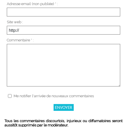
Adresse email (non publiée) * :
Site web :
Commentaire * :
Me notifier l'arrivée de nouveaux commentaires
Tous les commentaires discourtois, injurieux ou diffamatoires seront
aussitôt supprimés par le modérateur.