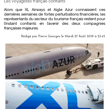
Les voyagistes français confiants
Alors que XL Airways et Aigle Azur connaissent ces
dernières semaines de fortes perturbations financières, les
représentants du secteur du tourisme français restent pour
l’instant confiants en l’avenir des deux compagnies
françaises majeures.
Rédigé par
Pierre Georges
le Mardi 27 Août 2019 à 23:45