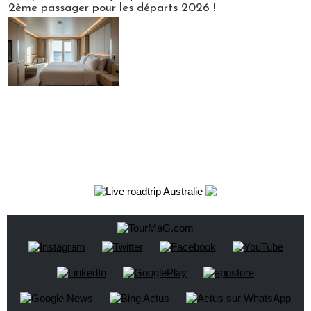
2ème passager pour les départs 2026 !