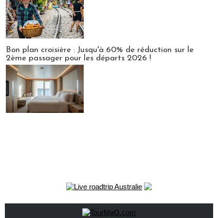
Bon plan croisière : Jusqu'à 60% de réduction sur le
2ème passager pour les départs 2026 !