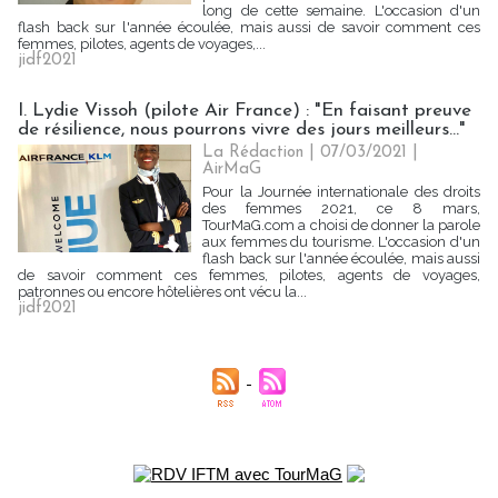
long de cette semaine. L'occasion d'un
flash back sur l'année écoulée, mais aussi de savoir comment ces
femmes, pilotes, agents de voyages,...
jidf2021
I. Lydie Vissoh (pilote Air France) : "En faisant preuve
de résilience, nous pourrons vivre des jours meilleurs..."
La Rédaction
| 07/03/2021
|
AirMaG
Pour la Journée internationale des droits
des femmes 2021, ce 8 mars,
TourMaG.com a choisi de donner la parole
aux femmes du tourisme. L'occasion d'un
flash back sur l'année écoulée, mais aussi
de savoir comment ces femmes, pilotes, agents de voyages,
patronnes ou encore hôtelières ont vécu la...
jidf2021