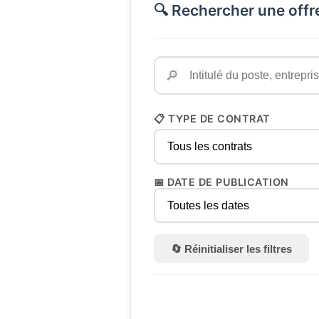
🔍 Rechercher une offr
🔎
📋 TYPE DE CONTRAT
📅 DATE DE PUBLICATION
🔄 Réinitialiser les filtres