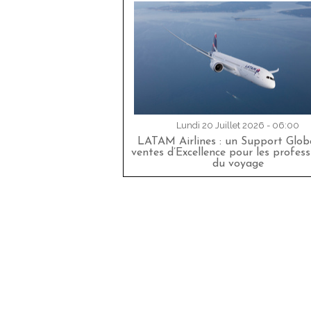
Lundi 20 Juillet 2026 - 06:00
LATAM Airlines : un Support Glob
ventes d’Excellence pour les profess
du voyage