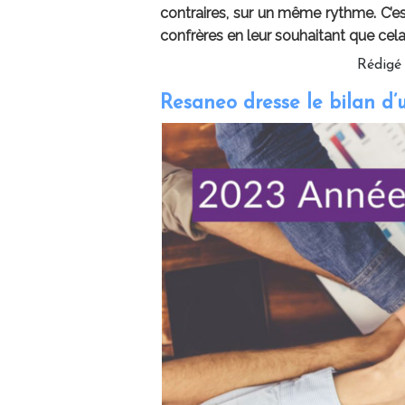
contraires, sur un même rythme. C’
confrères en leur souhaitant que cel
Rédigé
Resaneo dresse le bilan d’