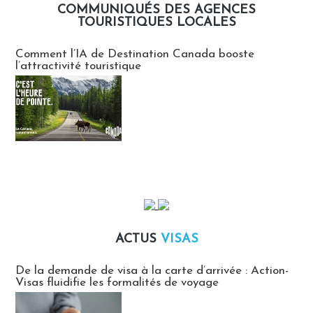
COMMUNIQUÉS DES AGENCES
TOURISTIQUES LOCALES
Communiqués des agences touristiques locales
Comment l’IA de Destination Canada booste
l’attractivité touristique
ACTUS
VISAS
Actus Visas
De la demande de visa à la carte d’arrivée : Action-
Visas fluidifie les formalités de voyage