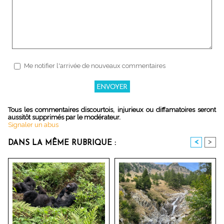
Me notifier l'arrivée de nouveaux commentaires
Tous les commentaires discourtois, injurieux ou diffamatoires seront
aussitôt supprimés par le modérateur.
Signaler un abus
<
>
DANS LA MÊME RUBRIQUE :