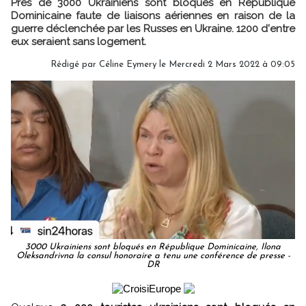
Près de 3000 Ukrainiens sont bloqués en République
Dominicaine faute de liaisons aériennes en raison de la
guerre déclenchée par les Russes en Ukraine. 1200 d'entre
eux seraient sans logement.
Rédigé par
Céline Eymery
le Mercredi 2 Mars 2022 à 09:05
3000 Ukrainiens sont bloqués en République Dominicaine, Ilona
Oleksandrivna la consul honoraire a tenu une conférence de presse -
DR