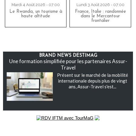
Mardi 4 Août 2026 - 07:00
Lundi 3 Août 2026 - 07:00
Le Rwanda, un tourisme à
France, Italie : randonnée
haute altitude
dans le Mercantour
frontalier
BRAND NEWS DESTIMAG
Une formation simplifiée pour les partenaires Assur-
Travel
Présent sur le marché de la mobilité
internationale depuis plus de vingt
ans, Assur-Travel s'est...