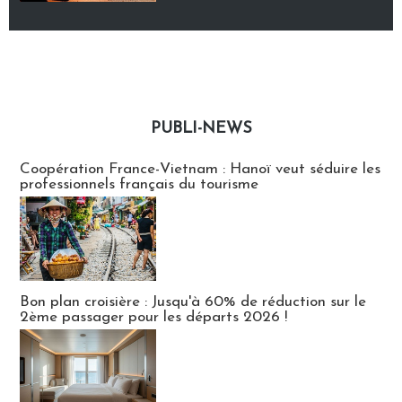
PUBLI-NEWS
Publi-news
Coopération France-Vietnam : Hanoï veut séduire les
professionnels français du tourisme
Bon plan croisière : Jusqu'à 60% de réduction sur le
2ème passager pour les départs 2026 !