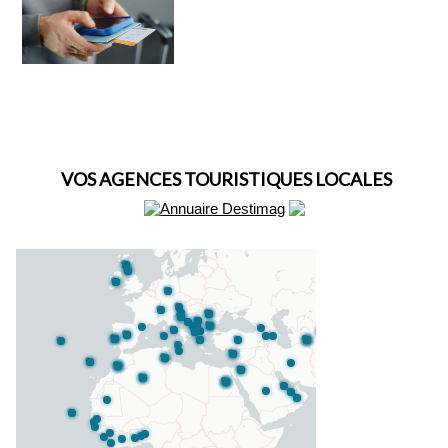
VOS AGENCES TOURISTIQUES LOCALES