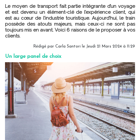
Le moyen de transport fait partie intégrante d’un voyage
et est devenu un élément-clé de l’expérience client, qui
est au cœur de l’industrie touristique. Aujourd’hui, le train
possède des atouts majeurs, mais ceux-ci ne sont pas
toujours mis en avant. Voici 6 raisons de le proposer à vos
clients.
Rédigé par Carla Santori le Jeudi 21 Mars 2024 à 11:29
Un large panel de choix