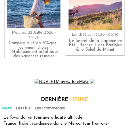
Mercredi 22 Juillet 2026 -
Lundi 22 Juin 2026 - 06:30
07:34
Le Secret de la Laponie en
Camping au Cap d'Agde :
Été : Rennes, Lacs Paisibles
comment choisir
& le Soleil de Minuit
l'établissement idéal pour
des vacances réussies
DERNIÈRE
HEURE
News
Les + lus
Les + commentés
Le Rwanda, un tourisme à haute altitude
France, Italie : randonnée dans le Mercantour frontalier