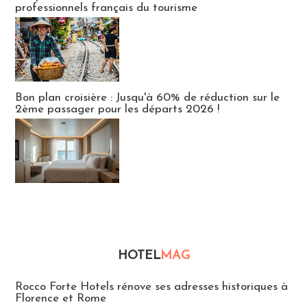
professionnels français du tourisme
Bon plan croisière : Jusqu'à 60% de réduction sur le
2ème passager pour les départs 2026 !
HOTEL
MAG
Hébergement
Rocco Forte Hotels rénove ses adresses historiques à
Florence et Rome