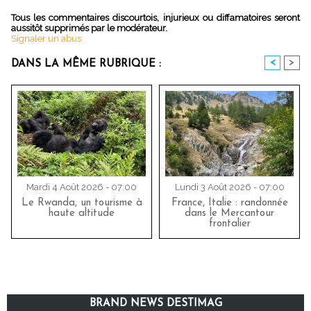
Tous les commentaires discourtois, injurieux ou diffamatoires seront
aussitôt supprimés par le modérateur.
Signaler un abus
<
>
DANS LA MÊME RUBRIQUE :
Mardi 4 Août 2026 - 07:00
Lundi 3 Août 2026 - 07:00
Le Rwanda, un tourisme à
France, Italie : randonnée
haute altitude
dans le Mercantour
frontalier
BRAND NEWS DESTIMAG