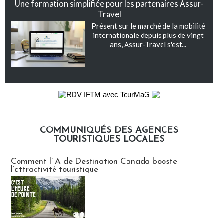
Une formation simplifiée pour les partenaires Assur-
Travel
Présent sur le marché de la mobilité
internationale depuis plus de vingt
ans, Assur-Travel s'est...
COMMUNIQUÉS DES AGENCES
TOURISTIQUES LOCALES
Communiqués des agences touristiques locales
Comment l’IA de Destination Canada booste
l’attractivité touristique