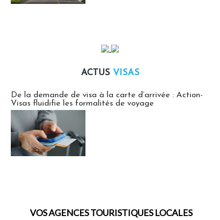
ACTUS
VISAS
Actus Visas
De la demande de visa à la carte d’arrivée : Action-
Visas fluidifie les formalités de voyage
VOS AGENCES TOURISTIQUES LOCALES