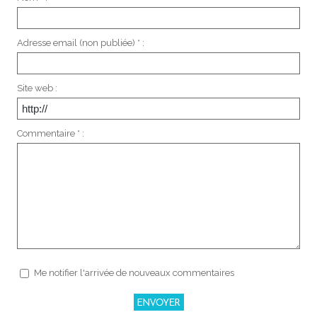
Adresse email (non publiée) * :
Site web :
Commentaire * :
Me notifier l'arrivée de nouveaux commentaires