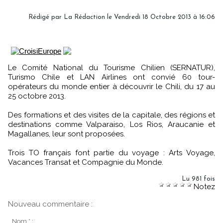
Rédigé par
La Rédaction
le Vendredi 18 Octobre 2013 à 16:06
Le Comité National du Tourisme Chilien (SERNATUR),
Turismo Chile et LAN Airlines ont convié 60 tour-
opérateurs du monde entier à découvrir le Chili, du 17 au
25 octobre 2013.
Des formations et des visites de la capitale, des régions et
destinations comme Valparaiso, Los Rios, Araucanie et
Magallanes, leur sont proposées.
Trois TO français font partie du voyage : Arts Voyage,
Vacances Transat et Compagnie du Monde.
Lu 981 fois
Notez
Nouveau commentaire :
Nom * :