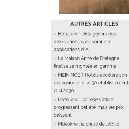
AUTRES ARTICLES
Hôtellerie : Dida génère des
réservations sans sortir des
applications d’IA
La Maison Anne de Bretagne
finalise sa montée en gamme
MEININGER Hotels accélère son
expansion et vise 50 établissement
d'ici 2030
Hôtellerie : les réservations
progressent cet été, mais les prix
baissent
Millésime : la chute de l'étoile