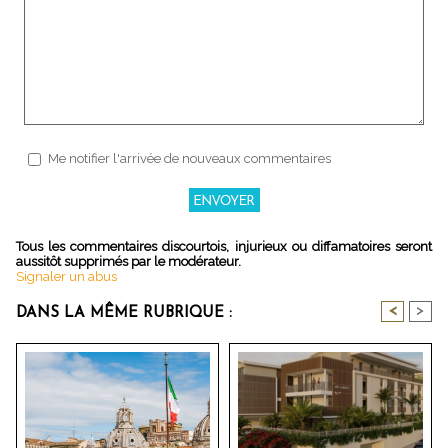
Me notifier l'arrivée de nouveaux commentaires
Tous les commentaires discourtois, injurieux ou diffamatoires seront
aussitôt supprimés par le modérateur.
Signaler un abus
<
>
DANS LA MÊME RUBRIQUE :