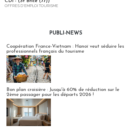
CDI - (St Brice (77))
OFFRES D'EMPLOI TOURISME
PUBLI-NEWS
Publi-news
Coopération France-Vietnam : Hanoï veut séduire les
professionnels français du tourisme
Bon plan croisière : Jusqu'à 60% de réduction sur le
2ème passager pour les départs 2026 !