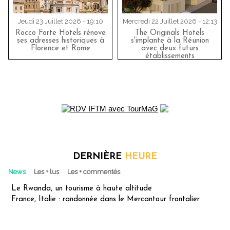
Jeudi 23 Juillet 2026 - 19:10
Mercredi 22 Juillet 2026 - 12:13
Rocco Forte Hotels rénove
The Originals Hotels
ses adresses historiques à
s'implante à la Réunion
Florence et Rome
avec deux futurs
établissements
DERNIÈRE
HEURE
News
Les + lus
Les + commentés
Le Rwanda, un tourisme à haute altitude
France, Italie : randonnée dans le Mercantour frontalier