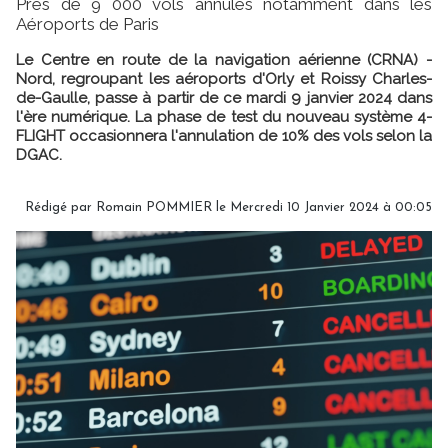
Près de 9 000 vols annulés notamment dans les
Aéroports de Paris
Le Centre en route de la navigation aérienne (CRNA) -
Nord, regroupant les aéroports d'Orly et Roissy Charles-
de-Gaulle, passe à partir de ce mardi 9 janvier 2024 dans
l'ère numérique. La phase de test du nouveau système 4-
FLIGHT occasionnera l'annulation de 10% des vols selon la
DGAC.
Rédigé par
Romain POMMIER
le Mercredi 10 Janvier 2024 à 00:05