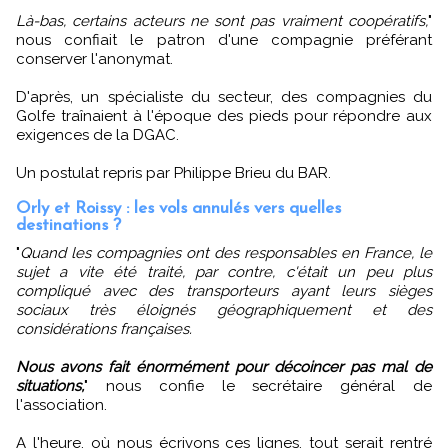
Là-bas, certains acteurs ne sont pas vraiment coopératifs,
"
nous confiait le patron d'une compagnie préférant
conserver l'anonymat.
D'après, un spécialiste du secteur, des compagnies du
Golfe traînaient à l'époque des pieds pour répondre aux
exigences de la DGAC.
Un postulat repris par Philippe Brieu du BAR.
Orly et Roissy : les vols annulés vers quelles
destinations ?
"
Quand les compagnies ont des responsables en France, le
sujet a vite été traité, par contre, c'était un peu plus
compliqué avec des transporteurs ayant leurs sièges
sociaux très éloignés géographiquement et des
considérations françaises.
Nous avons fait énormément pour décoincer pas mal de
situations,
" nous confie le secrétaire général de
l'association.
A l'heure, où nous écrivons ces lignes, tout serait rentré