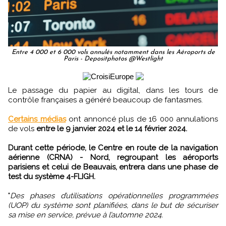
Entre 4 000 et 6 000 vols annulés notamment dans les Aéroports de
Paris - Depositphotos @Westlight
Le passage du papier au digital, dans les tours de
contrôle françaises a généré beaucoup de fantasmes.
Certains médias
ont annoncé plus de 16 000 annulations
de vols
entre le 9 janvier 2024 et le 14 février 2024.
Durant cette période, le Centre en route de la navigation
aérienne (CRNA) - Nord, regroupant les aéroports
parisiens et celui de Beauvais, entrera dans une phase de
test du système 4-FLIGH.
"
Des phases d’utilisations opérationnelles programmées
(UOP) du système sont planifiées, dans le but de sécuriser
sa mise en service, prévue à l’automne 2024.