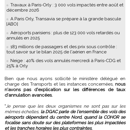
Travaux à Paris-Orly : 3 000 vols impactés entre août et
décembre 2026
A Paris Orly, Transavia se prépare à la grande bascule
[ABO]
Aéroports parisiens : plus de 123 000 vols retardés ou
annulés en 2025
183 millions de passagers et des prix sous contrôle :
tout savoir sur le bilan 2025 de l'aérien en France
Neige : 40% des vols annulés mercredi à Paris-CDG et
25% à Orly
Bien que nous ayons sollicité le ministère délégué en
charge des Transports et les instances concernées,
nous
n'avons pas d'explication sur les différences de taux
d'annulation avancées.
"
Je pense que les deux organismes ne sont pas sur les
mêmes échelles,
la DGAC parle de l'ensemble des vols des
aéroports dépendant du centre Nord, quand la COHOR se
focalise sans doute sur des plateformes les plus impactées
et les tranches horaires les plus contraintes.