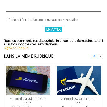
Me notifier l'arrivée de nouveaux commentaires
Tous les commentaires discourtois, injurieux ou diffamatoires seront
aussitôt supprimés par le modérateur.
Signaler un abus
<
>
DANS LA MÊME RUBRIQUE :
Vendredi 24 Juillet 2026 -
Vendredi 24 Juillet 2026 -
15:00
12:01