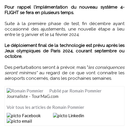
Pour rappel l'implémentation du nouveau système 4-
FLIGHT se fera en plusieurs temps.
Suite à la première phase de test, fin décembre ayant
occasionné des ajustements, une nouvelle étape a lieu
entre le 9 janvier et le 14 février 2024.
Le déploiement final de la technologie est prévu après les
Jeux olympiques de Paris 2024, courant septembre ou
octobre.
Des perturbations seront à prévoir, mais "
les conséquences
seront minimes"
au regard de ce que vont connaitre les
aéroports concernés, dans les prochaines semaines.
Publié par Romain Pommier
Journaliste - TourMaG.com
Voir tous les articles de Romain Pommier