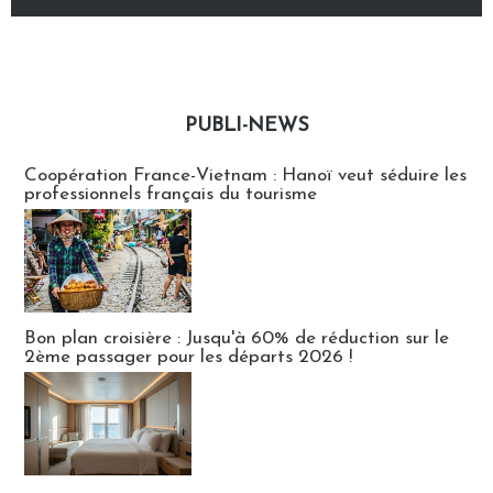
PUBLI-NEWS
Publi-news
Coopération France-Vietnam : Hanoï veut séduire les
professionnels français du tourisme
Bon plan croisière : Jusqu'à 60% de réduction sur le
2ème passager pour les départs 2026 !