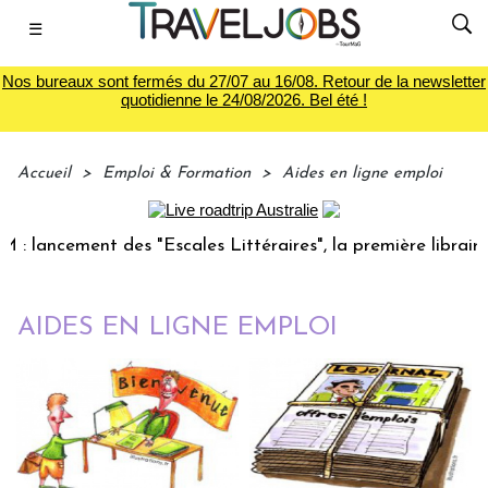
☰
Nos bureaux sont fermés du 27/07 au 16/08. Retour de la newsletter
quotidienne le 24/08/2026. Bel été !
Accueil
>
Emploi & Formation
>
Aides en ligne emploi
lancement des "Escales Littéraires", la première librairie d
AIDES EN LIGNE EMPLOI