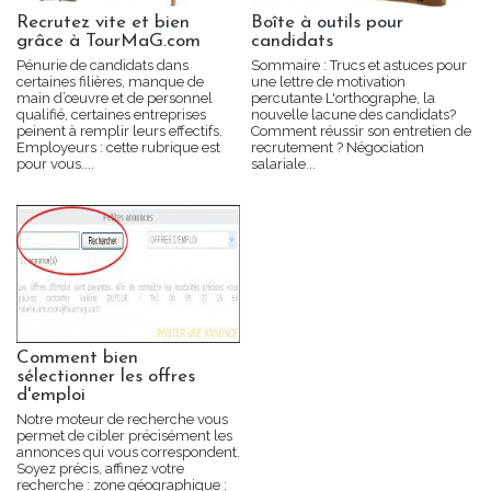
Recrutez vite et bien
Boîte à outils pour
grâce à TourMaG.com
candidats
Pénurie de candidats dans
Sommaire : Trucs et astuces pour
certaines filières, manque de
une lettre de motivation
main d’œuvre et de personnel
percutante L'orthographe, la
qualifié, certaines entreprises
nouvelle lacune des candidats?
peinent à remplir leurs effectifs.
Comment réussir son entretien de
Employeurs : cette rubrique est
recrutement ? Négociation
pour vous....
salariale...
Comment bien
sélectionner les offres
d'emploi
Notre moteur de recherche vous
permet de cibler précisément les
annonces qui vous correspondent.
Soyez précis, affinez votre
recherche : zone géographique :