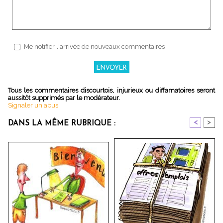
Me notifier l'arrivée de nouveaux commentaires
Tous les commentaires discourtois, injurieux ou diffamatoires seront
aussitôt supprimés par le modérateur.
Signaler un abus
<
>
DANS LA MÊME RUBRIQUE :