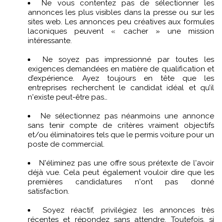
Ne vous contentez pas de sélectionner les
annonces les plus visibles dans la presse ou sur les
sites web. Les annonces peu créatives aux formules
laconiques peuvent « cacher » une mission
intéressante.
Ne soyez pas impressionné par toutes les
exigences demandées en matière de qualification et
d’expérience. Ayez toujours en tête que les
entreprises recherchent le candidat idéal et qu’il
n'existe peut-être pas…
Ne sélectionnez pas néanmoins une annonce
sans tenir compte de critères vraiment objectifs
et/ou éliminatoires tels que le permis voiture pour un
poste de commercial.
N'éliminez pas une offre sous prétexte de l'avoir
déjà vue. Cela peut également vouloir dire que les
premières candidatures n'ont pas donné
satisfaction.
Soyez réactif, privilégiez les annonces très
récentes et répondez sans attendre. Toutefois, si