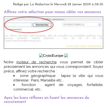
Rédigé par
La Rédaction
le Mercredi 28 Janvier 2009 à 08:30
Affinez votre sélection pour mieux cibler vos annonces
Notre
moteur de recherche
vous permet de cibler
précisément les annonces qui vous correspondent. Soyez
précis, affinez votre recherche :
zone géographique : tapez la ville qui vous
intéresse : Paris, Marseille etc...
fonction : agent de voyages, forfaitiste,
commercial, etc...
Ayez les bons réflexes en lisant les annonces du
recrutement