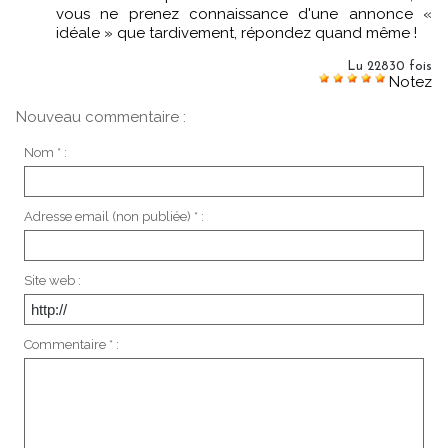
vous ne prenez connaissance d'une annonce «
idéale » que tardivement, répondez quand même !
Lu 22830 fois
Notez
Nouveau commentaire :
Nom * :
Adresse email (non publiée) * :
Site web :
Commentaire * :