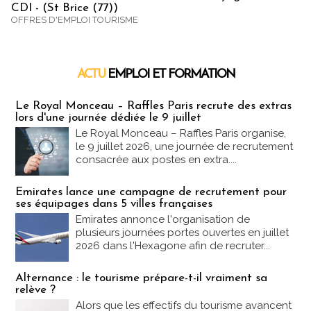
CDI - (St Brice (77))
OFFRES D'EMPLOI TOURISME
ACTU
EMPLOI ET FORMATION
Emploi & Formation
Le Royal Monceau – Raffles Paris recrute des extras
lors d'une journée dédiée le 9 juillet
Le Royal Monceau – Raffles Paris organise,
le 9 juillet 2026, une journée de recrutement
consacrée aux postes en extra....
Emirates lance une campagne de recrutement pour
ses équipages dans 5 villes françaises
Emirates annonce l'organisation de
plusieurs journées portes ouvertes en juillet
2026 dans l'Hexagone afin de recruter...
Alternance : le tourisme prépare-t-il vraiment sa
relève ?
Alors que les effectifs du tourisme avancent