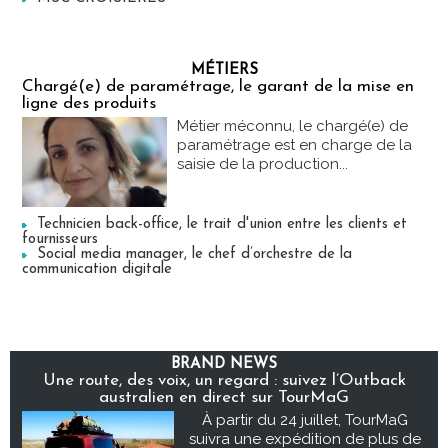
MÉTIERS
Chargé(e) de paramétrage, le garant de la mise en
ligne des produits
Métier méconnu, le chargé(e) de
paramétrage est en charge de la
saisie de la production...
Technicien back-office, le trait d'union entre les clients et
fournisseurs
Social media manager, le chef d’orchestre de la
communication digitale
BRAND NEWS
Une route, des voix, un regard : suivez l’Outback
australien en direct sur TourMaG
À partir du 24 juillet, TourMaG
suivra une expédition de plus de