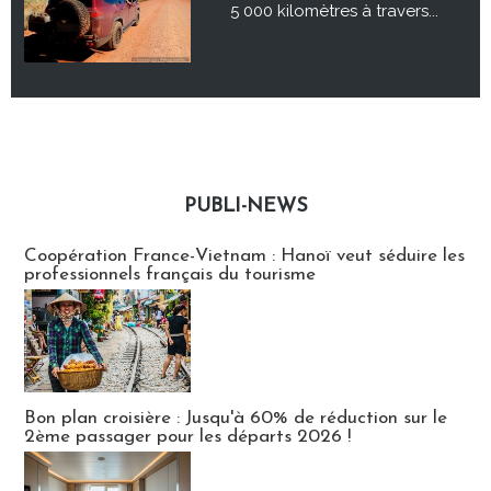
5 000 kilomètres à travers...
PUBLI-NEWS
Publi-news
Coopération France-Vietnam : Hanoï veut séduire les
professionnels français du tourisme
Bon plan croisière : Jusqu'à 60% de réduction sur le
2ème passager pour les départs 2026 !