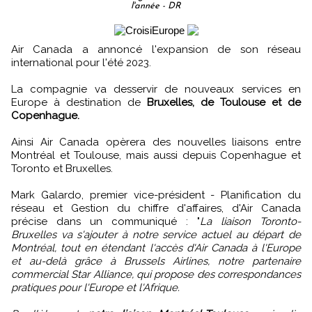
l'année - DR
Air Canada a annoncé l'expansion de son réseau
international pour l'été 2023.
La compagnie va desservir de nouveaux services en
Europe à destination de
Bruxelles, de Toulouse et de
Copenhague.
Ainsi Air Canada opèrera des nouvelles liaisons entre
Montréal et Toulouse, mais aussi depuis Copenhague et
Toronto et Bruxelles.
Mark Galardo, premier vice-président - Planification du
réseau et Gestion du chiffre d'affaires, d'Air Canada
précise dans un communiqué : "
La liaison Toronto-
Bruxelles va s'ajouter à notre service actuel au départ de
Montréal, tout en étendant l'accès d'Air Canada à l'Europe
et au-delà grâce à Brussels Airlines, notre partenaire
commercial Star Alliance, qui propose des correspondances
pratiques pour l'Europe et l'Afrique.