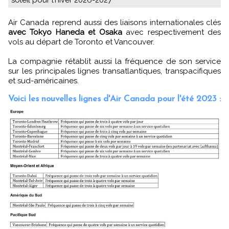
soleil pour l’hiver 2026-2027
Air Canada reprend aussi des liaisons internationales clés
avec Tokyo Haneda et Osaka
avec respectivement des
vols au départ de Toronto et Vancouver.
La compagnie rétablit aussi la fréquence de son service
sur les principales lignes transatlantiques, transpacifiques
et sud-américaines.
Voici les nouvelles lignes d'Air Canada pour l'été 2023 :