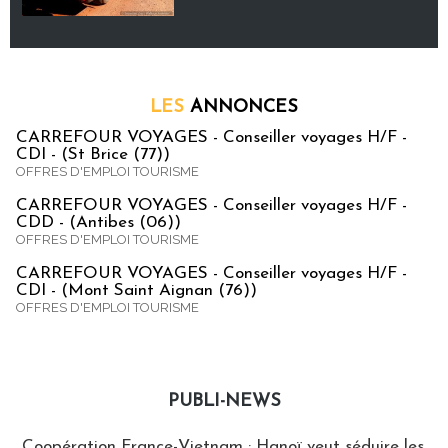
LES
ANNONCES
CARREFOUR VOYAGES - Conseiller voyages H/F -
CDI - (St Brice (77))
OFFRES D'EMPLOI TOURISME
CARREFOUR VOYAGES - Conseiller voyages H/F -
CDD - (Antibes (06))
OFFRES D'EMPLOI TOURISME
CARREFOUR VOYAGES - Conseiller voyages H/F -
CDI - (Mont Saint Aignan (76))
OFFRES D'EMPLOI TOURISME
PUBLI-NEWS
Publi-news
Coopération France-Vietnam : Hanoï veut séduire les