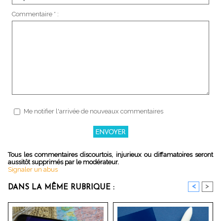
Commentaire * :
Me notifier l'arrivée de nouveaux commentaires
Tous les commentaires discourtois, injurieux ou diffamatoires seront
aussitôt supprimés par le modérateur.
Signaler un abus
<
>
DANS LA MÊME RUBRIQUE :