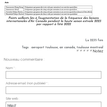
Points saillants liés à l'augmentation de la fréquence des liaisons
internationales d'Air Canada pendant la haute saison estivale 2023
par rapport à l'été 2022
Lu 2235 fois
Tags
:
aeroport toulouse
,
air canada
,
toulouse montreal
Notez
Nouveau commentaire :
Nom * :
Adresse email (non publiée) * :
Site web :