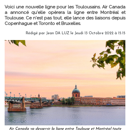
Voici une nouvelle ligne pour les Toulousains. Air Canada
a annoncé qu'elle opèrera la ligne entre Montréal et
Toulouse. Ce n'est pas tout, elle lance des liaisons depuis
Copenhague et Toronto et Bruxelles.
Rédigé par
Jean DA LUZ
le Jeudi 13 Octobre 2022 à 15:15
Air Canada va desservir la ligne entre Toulouse et Montréal toute