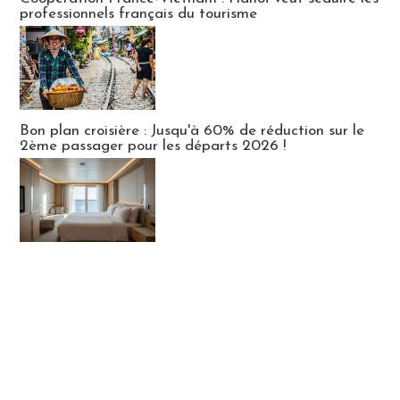
professionnels français du tourisme
Bon plan croisière : Jusqu'à 60% de réduction sur le
2ème passager pour les départs 2026 !