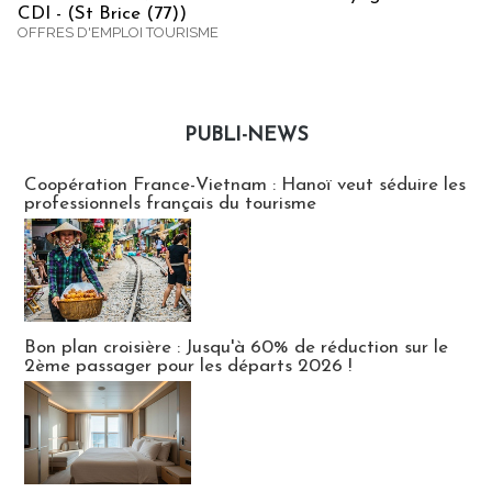
CDI - (St Brice (77))
OFFRES D'EMPLOI TOURISME
PUBLI-NEWS
Publi-news
Coopération France-Vietnam : Hanoï veut séduire les
professionnels français du tourisme
Bon plan croisière : Jusqu'à 60% de réduction sur le
2ème passager pour les départs 2026 !