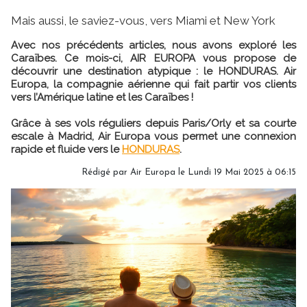
Mais aussi, le saviez-vous, vers Miami et New York
Avec nos précédents articles, nous avons exploré les
Caraïbes. Ce mois-ci, AIR EUROPA vous propose de
découvrir une destination atypique : le HONDURAS. Air
Europa, la compagnie aérienne qui fait partir vos clients
vers l’Amérique latine et les Caraïbes !
Grâce à ses vols réguliers depuis Paris/Orly et sa courte
escale à Madrid, Air Europa vous permet une connexion
rapide et fluide vers le
HONDURAS
.
Rédigé par Air Europa le Lundi 19 Mai 2025 à 06:15