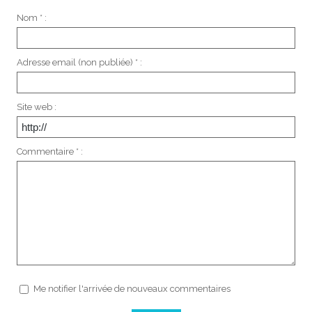
Nom * :
Adresse email (non publiée) * :
Site web :
Commentaire * :
Me notifier l'arrivée de nouveaux commentaires