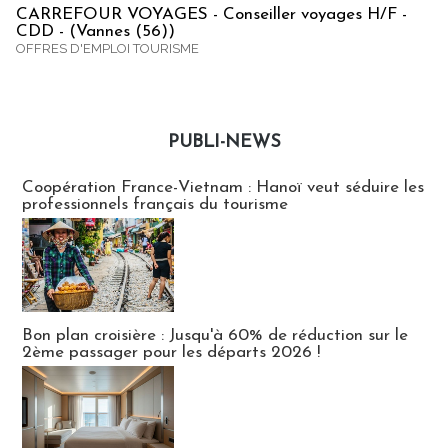
CARREFOUR VOYAGES - Conseiller voyages H/F -
CDD - (Vannes (56))
OFFRES D'EMPLOI TOURISME
PUBLI-NEWS
Publi-news
Coopération France-Vietnam : Hanoï veut séduire les
professionnels français du tourisme
Bon plan croisière : Jusqu'à 60% de réduction sur le
2ème passager pour les départs 2026 !