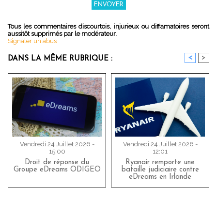
Tous les commentaires discourtois, injurieux ou diffamatoires seront
aussitôt supprimés par le modérateur.
Signaler un abus
<
>
DANS LA MÊME RUBRIQUE :
Vendredi 24 Juillet 2026 -
Vendredi 24 Juillet 2026 -
15:00
12:01
Droit de réponse du
Ryanair remporte une
Groupe eDreams ODIGEO
bataille judiciaire contre
eDreams en Irlande