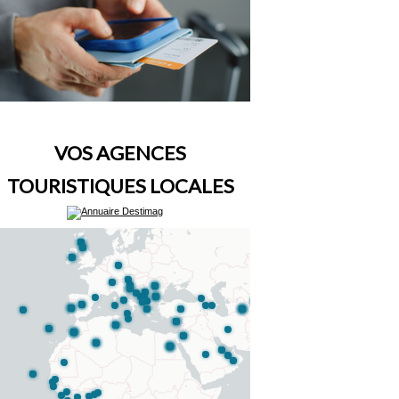
VOS AGENCES
TOURISTIQUES LOCALES