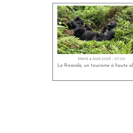
Mardi 4 Août 2026 - 07:00
Le Rwanda, un tourisme à haute al