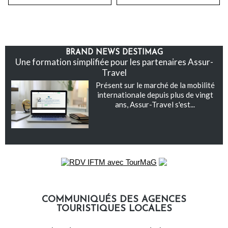
BRAND NEWS DESTIMAG
Une formation simplifiée pour les partenaires Assur-
Travel
Présent sur le marché de la mobilité
internationale depuis plus de vingt
ans, Assur-Travel s'est...
COMMUNIQUÉS DES AGENCES
TOURISTIQUES LOCALES
Communiqués des agences touristiques locales