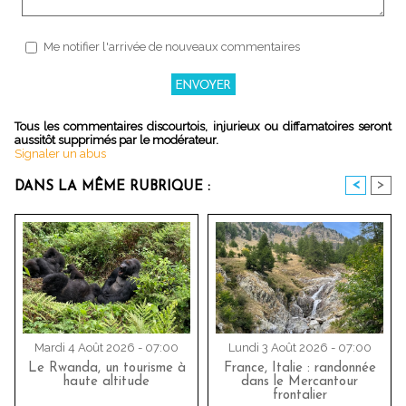
Me notifier l'arrivée de nouveaux commentaires
Tous les commentaires discourtois, injurieux ou diffamatoires seront
aussitôt supprimés par le modérateur.
Signaler un abus
<
>
DANS LA MÊME RUBRIQUE :
Mardi 4 Août 2026 - 07:00
Lundi 3 Août 2026 - 07:00
Le Rwanda, un tourisme à
France, Italie : randonnée
haute altitude
dans le Mercantour
frontalier