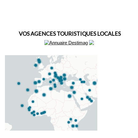
VOS AGENCES TOURISTIQUES LOCALES