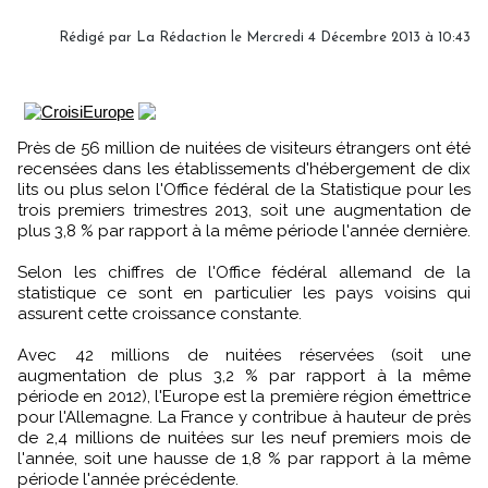
Rédigé par
La Rédaction
le Mercredi 4 Décembre 2013 à 10:43
Près de 56 million de nuitées de visiteurs étrangers ont été
recensées dans les établissements d'hébergement de dix
lits ou plus selon l'Office fédéral de la Statistique pour les
trois premiers trimestres 2013, soit une augmentation de
plus 3,8 % par rapport à la même période l'année dernière.
Selon les chiffres de l'Office fédéral allemand de la
statistique ce sont en particulier les pays voisins qui
assurent cette croissance constante.
Avec 42 millions de nuitées réservées (soit une
augmentation de plus 3,2 % par rapport à la même
période en 2012), l'Europe est la première région émettrice
pour l'Allemagne. La France y contribue à hauteur de près
de 2,4 millions de nuitées sur les neuf premiers mois de
l'année, soit une hausse de 1,8 % par rapport à la même
période l'année précédente.