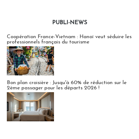
PUBLI-NEWS
Publi-news
Coopération France-Vietnam : Hanoï veut séduire les
professionnels français du tourisme
Bon plan croisière : Jusqu'à 60% de réduction sur le
2ème passager pour les départs 2026 !