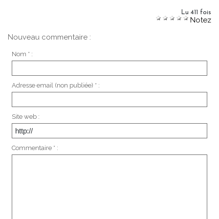
Lu 411 fois
Notez
Nouveau commentaire :
Nom * :
Adresse email (non publiée) * :
Site web :
Commentaire * :