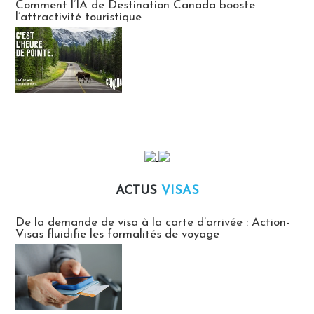
Comment l’IA de Destination Canada booste
l’attractivité touristique
ACTUS
VISAS
Actus Visas
De la demande de visa à la carte d’arrivée : Action-
Visas fluidifie les formalités de voyage