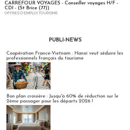
CARREFOUR VOYAGES - Conseiller voyages H/F -
CDI - (St Brice (77))
OFFRES D'EMPLOI TOURISME
PUBLI-NEWS
Publi-news
Coopération France-Vietnam : Hanoï veut séduire les
professionnels français du tourisme
Bon plan croisière : Jusqu'à 60% de réduction sur le
2ème passager pour les départs 2026 !