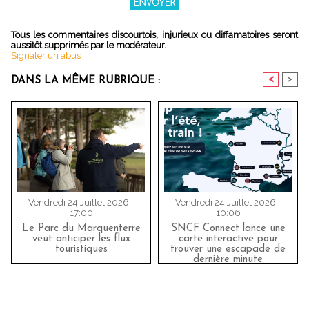
Tous les commentaires discourtois, injurieux ou diffamatoires seront
aussitôt supprimés par le modérateur.
Signaler un abus
<
>
DANS LA MÊME RUBRIQUE :
Vendredi 24 Juillet 2026 -
Vendredi 24 Juillet 2026 -
17:00
10:06
Le Parc du Marquenterre
SNCF Connect lance une
veut anticiper les flux
carte interactive pour
touristiques
trouver une escapade de
dernière minute