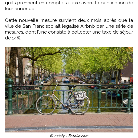
qu’ils prennent en compte la taxe avant la publication de
leur annonce.
Cette nouvelle mesure survient deux mois après que la
ville de San Francisco ait légalisé Airbnb par une série de
mesures, dont l’une consiste à collecter une taxe de séjour
de 14%.
© neirfy - Fotolia.com