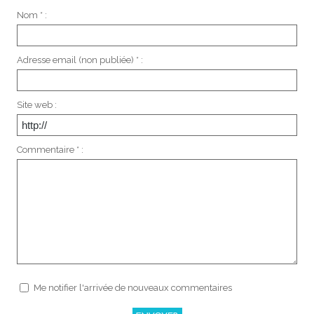
Nom * :
Adresse email (non publiée) * :
Site web :
Commentaire * :
Me notifier l'arrivée de nouveaux commentaires