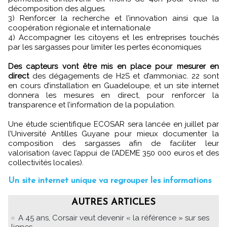
décomposition des algues.
3) Renforcer la recherche et l’innovation ainsi que la
coopération régionale et internationale
4) Accompagner les citoyens et les entreprises touchés
par les sargasses pour limiter les pertes économiques
Des capteurs vont être mis en place pour mesurer en
direct
des dégagements de H2S et d’ammoniac. 22 sont
en cours d’installation en Guadeloupe, et un site internet
donnera les mesures en direct, pour renforcer la
transparence et l’information de la population.
Une étude scientifique ECOSAR sera lancée en juillet par
l’Université Antilles Guyane pour mieux documenter la
composition des sargasses afin de faciliter leur
valorisation (avec l’appui de l’ADEME 350 000 euros et des
collectivités locales).
Un site internet unique va regrouper les informations
AUTRES ARTICLES
A 45 ans, Corsair veut devenir « la référence » sur ses
lignes