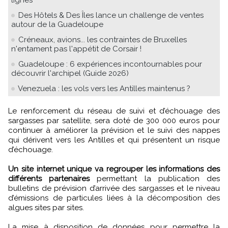
Des Hôtels & Des Îles lance un challenge de ventes
autour de la Guadeloupe
Créneaux, avions... les contraintes de Bruxelles
n'entament pas l'appétit de Corsair !
Guadeloupe : 6 expériences incontournables pour
découvrir l'archipel (Guide 2026)
Venezuela : les vols vers les Antilles maintenus ?
Le renforcement du réseau de suivi et d’échouage des
sargasses par satellite, sera doté de 300 000 euros pour
continuer à améliorer la prévision et le suivi des nappes
qui dérivent vers les Antilles et qui présentent un risque
d’échouage.
Un site internet unique va regrouper les informations des
différents partenaires
permettant la publication des
bulletins de prévision d’arrivée des sargasses et le niveau
d’émissions de particules liées à la décomposition des
algues sites par sites.
La mise à disposition de données pour permettre la