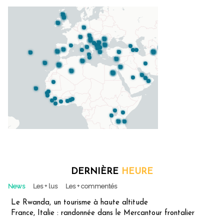
DERNIÈRE
HEURE
News
Les + lus
Les + commentés
Le Rwanda, un tourisme à haute altitude
France, Italie : randonnée dans le Mercantour frontalier