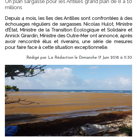
Un plan sargasse pour les Antilles grand plan de 8 à 10
millions
Depuis 4 mois, les îles des Antilles sont confrontées à des
échouages réguliers de sargasses. Nicolas Hulot, Ministre
d’État, Ministre de la Transition Écologique et Solidaire et
Annick Girardin, Ministre des Outre-Mer ont annoncé, après
avoir rencontré élus et riverains, une série de mesures
pour faire face à cette situation exceptionnelle.
Rédigé par
La Rédaction
le Dimanche 17 Juin 2018 à 11:30