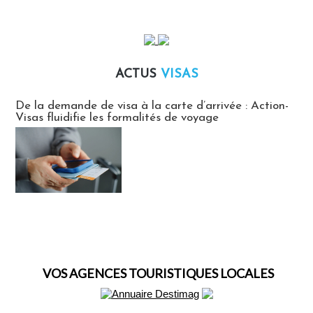
ACTUS
VISAS
Actus Visas
De la demande de visa à la carte d’arrivée : Action-
Visas fluidifie les formalités de voyage
VOS AGENCES TOURISTIQUES LOCALES