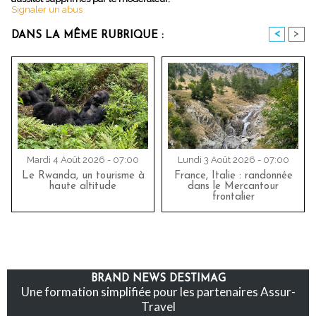
Signaler un abus
<
>
DANS LA MÊME RUBRIQUE :
Mardi 4 Août 2026 - 07:00
Lundi 3 Août 2026 - 07:00
Le Rwanda, un tourisme à
France, Italie : randonnée
haute altitude
dans le Mercantour
frontalier
BRAND NEWS DESTIMAG
Une formation simplifiée pour les partenaires Assur-
Travel