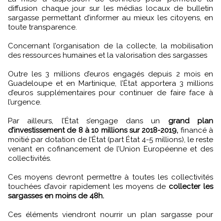
diffusion chaque jour sur les médias locaux de bulletin
sargasse permettant d’informer au mieux les citoyens, en
toute transparence.
Concernant l’organisation de la collecte, la mobilisation
des ressources humaines et la valorisation des sargasses
Outre les 3 millions d’euros engagés depuis 2 mois en
Guadeloupe et en Martinique, l’État apportera 3 millions
d’euros supplémentaires pour continuer de faire face à
l’urgence.
Par ailleurs, l’État s’engage dans un
grand plan
d’investissement de 8 à 10 millions sur 2018-2019,
financé à
moitié par dotation de l’État (part État 4-5 millions), le reste
venant en cofinancement de l’Union Européenne et des
collectivités.
Ces moyens devront permettre à toutes les collectivités
touchées d’avoir rapidement les moyens de
collecter les
sargasses en moins de 48h.
Ces éléments viendront nourrir un plan sargasse pour