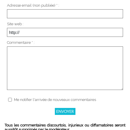
Adresse email (non publiée) * :
Site web :
Commentaire * :
Me notifier l'arrivée de nouveaux commentaires
Tous les commentaires discourtois, injurieux ou diffamatoires seront
aussitôt supprimés par le modérateur.