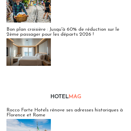
Bon plan croisière : Jusqu'à 60% de réduction sur le
2ème passager pour les départs 2026 !
HOTEL
MAG
Hébergement
Rocco Forte Hotels rénove ses adresses historiques à
Florence et Rome