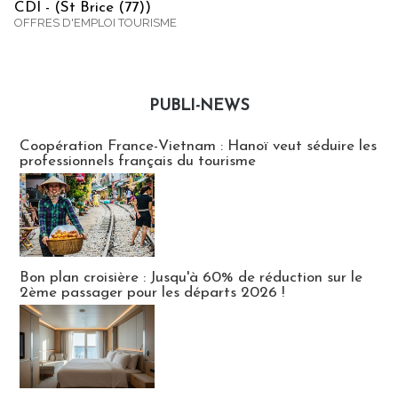
CDI - (St Brice (77))
OFFRES D'EMPLOI TOURISME
PUBLI-NEWS
Publi-news
Coopération France-Vietnam : Hanoï veut séduire les
professionnels français du tourisme
Bon plan croisière : Jusqu'à 60% de réduction sur le
2ème passager pour les départs 2026 !