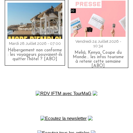
Vendredi 24 Juillet 2026 -
Mardi 28 Juillet 2026 - 07:00
10:34
Hébergement non conforme
Meliá, Kenya, Coupe du
: les voyageurs pouvaient-ils
Monde… les infos tourisme
quitter l'hôtel ? [ABO]
à retenir cette semaine
[ABO]