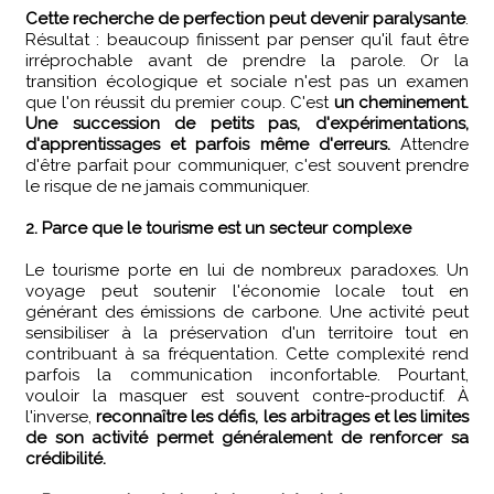
Cette recherche de perfection peut devenir paralysante
.
Résultat : beaucoup finissent par penser qu'il faut être
irréprochable avant de prendre la parole. Or la
transition écologique et sociale n'est pas un examen
que l'on réussit du premier coup. C'est
un cheminement.
Une succession de petits pas, d'expérimentations,
d'apprentissages et parfois même d'erreurs.
Attendre
d'être parfait pour communiquer, c'est souvent prendre
le risque de ne jamais communiquer.
2. Parce que le tourisme est un secteur complexe
Le tourisme porte en lui de nombreux paradoxes. Un
voyage peut soutenir l'économie locale tout en
générant des émissions de carbone. Une activité peut
sensibiliser à la préservation d'un territoire tout en
contribuant à sa fréquentation. Cette complexité rend
parfois la communication inconfortable. Pourtant,
vouloir la masquer est souvent contre-productif. À
l'inverse,
reconnaître les défis, les arbitrages et les limites
de son activité permet généralement de renforcer sa
crédibilité.