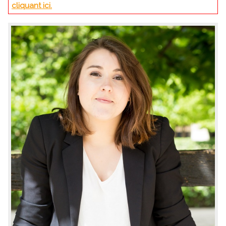
cliquant ici.