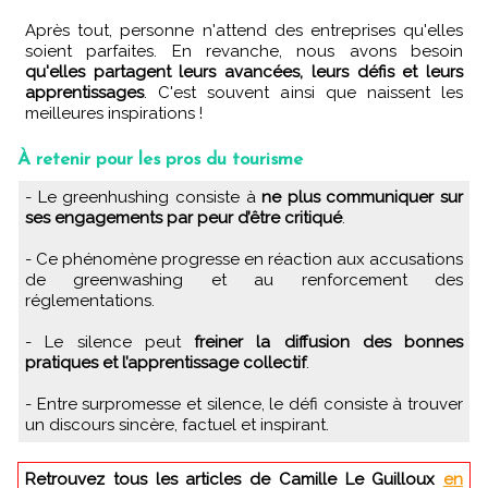
Après tout, personne n'attend des entreprises qu'elles
soient parfaites. En revanche, nous avons besoin
qu'elles partagent leurs avancées, leurs défis et leurs
apprentissages
. C'est souvent ainsi que naissent les
meilleures inspirations !
À retenir pour les pros du tourisme
- Le greenhushing consiste à
ne plus communiquer sur
ses engagements par peur d’être critiqué
.
- Ce phénomène progresse en réaction aux accusations
de greenwashing et au renforcement des
réglementations.
- Le silence peut
freiner la diffusion des bonnes
pratiques et l’apprentissage collectif
.
- Entre surpromesse et silence, le défi consiste à trouver
un discours sincère, factuel et inspirant.
Retrouvez tous les articles de Camille Le Guilloux
en