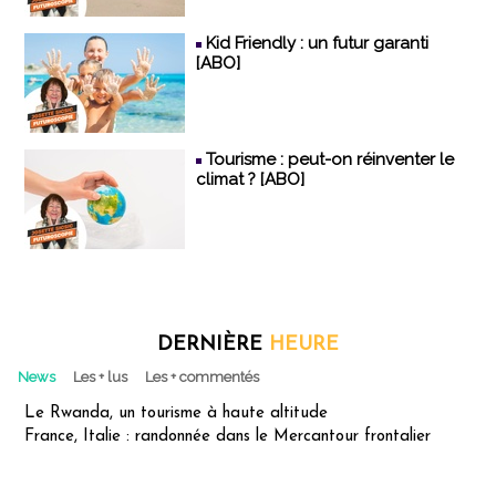
Kid Friendly : un futur garanti
[ABO]
Tourisme : peut-on réinventer le
climat ? [ABO]
DERNIÈRE
HEURE
News
Les + lus
Les + commentés
Le Rwanda, un tourisme à haute altitude
France, Italie : randonnée dans le Mercantour frontalier