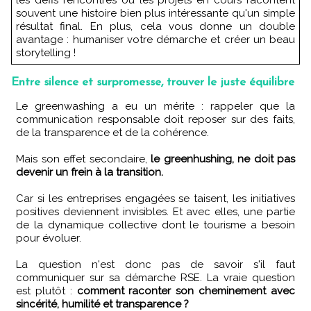
souvent une histoire bien plus intéressante qu'un simple
résultat final. En plus, cela vous donne un double
avantage : humaniser votre démarche et créer un beau
storytelling !
Entre silence et surpromesse, trouver le juste équilibre
Le greenwashing a eu un mérite : rappeler que la
communication responsable doit reposer sur des faits,
de la transparence et de la cohérence.
Mais son effet secondaire,
le greenhushing, ne doit pas
devenir un frein à la transition.
Car si les entreprises engagées se taisent, les initiatives
positives deviennent invisibles. Et avec elles, une partie
de la dynamique collective dont le tourisme a besoin
pour évoluer.
La question n'est donc pas de savoir s'il faut
communiquer sur sa démarche RSE. La vraie question
est plutôt :
comment raconter son cheminement avec
sincérité, humilité et transparence ?