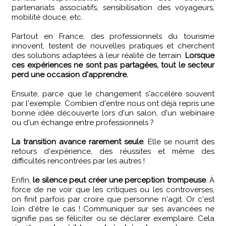
partenariats associatifs, sensibilisation des voyageurs,
mobilité douce, etc.
Partout en France, des professionnels du tourisme
innovent, testent de nouvelles pratiques et cherchent
des solutions adaptées à leur réalité de terrain.
Lorsque
ces expériences ne sont pas partagées, tout le secteur
perd une occasion d'apprendre.
Ensuite, parce que le changement s'accélère souvent
par l'exemple. Combien d'entre nous ont déjà repris une
bonne idée découverte lors d'un salon, d'un webinaire
ou d'un échange entre professionnels ?
La transition avance rarement seule
. Elle se nourrit des
retours d'expérience, des réussites et même des
difficultés rencontrées par les autres !
Enfin,
le silence peut créer une perception trompeuse
. À
force de ne voir que les critiques ou les controverses,
on finit parfois par croire que personne n'agit. Or c'est
loin d'être le cas ! Communiquer sur ses avancées ne
signifie pas se féliciter ou se déclarer exemplaire. Cela