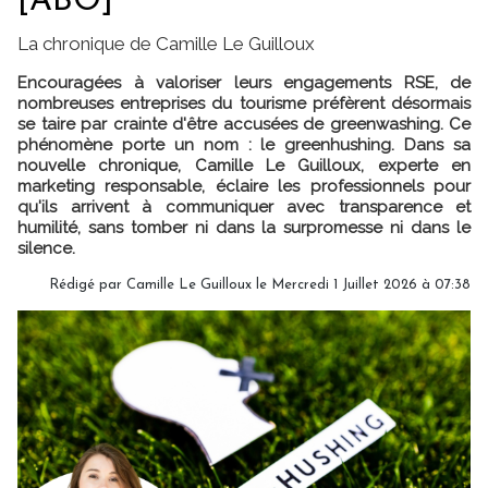
[ABO]
La chronique de Camille Le Guilloux
Encouragées à valoriser leurs engagements RSE, de
nombreuses entreprises du tourisme préfèrent désormais
se taire par crainte d'être accusées de greenwashing. Ce
phénomène porte un nom : le greenhushing. Dans sa
nouvelle chronique, Camille Le Guilloux, experte en
marketing responsable, éclaire les professionnels pour
qu'ils arrivent à communiquer avec transparence et
humilité, sans tomber ni dans la surpromesse ni dans le
silence.
Rédigé par
Camille Le Guilloux
le Mercredi 1 Juillet 2026 à 07:38