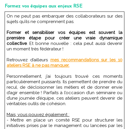
Formez vos équipes aux enjeux RSE
On ne peut pas embarquer des collaborateurs sur des
sujets qu’ils ne comprennent pas.
Former et sensibiliser vos équipes est souvent la
première étape pour créer une vraie dynamique
collective
. Et bonne nouvelle : cela peut aussi devenir
un moment très fédérateur !
Retrouvez d’ailleurs
mes recommandations sur les 10
ateliers RSE à ne pas manquer.
Personnellement, j’ai toujours trouvé ces moments
particulièrement puissants. Ils permettent de prendre du
recul, de décloisonner les métiers et de donner envie
d’agir ensemble ! Parfaits à l’occasion d’un séminaire ou
d’une journée d’équipe, ces ateliers peuvent devenir de
véritables outils de cohésion.
Mais, vous pouvez également :
- Mettre en place un comité RSE pour structurer les
initiatives prises par le management ou lancées par les