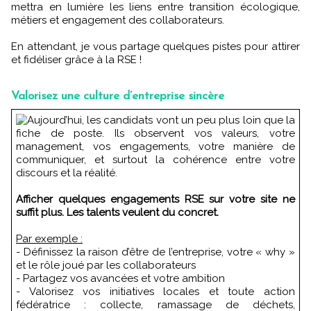
mettra en lumière les liens entre transition écologique,
métiers et engagement des collaborateurs.
En attendant, je vous partage quelques pistes pour attirer
et fidéliser grâce à la RSE !
Valorisez une culture d’entreprise sincère
Aujourd’hui, les candidats vont un peu plus loin que la
fiche de poste. Ils observent vos valeurs, votre
management, vos engagements, votre manière de
communiquer, et surtout la cohérence entre votre
discours et la réalité.
Afficher quelques engagements RSE sur votre site ne
suffit plus. Les talents veulent du concret.
Par exemple :
- Définissez la raison d’être de l’entreprise, votre « why »
et le rôle joué par les collaborateurs
- Partagez vos avancées et votre ambition
- Valorisez vos initiatives locales et toute action
fédératrice : collecte, ramassage de déchets,