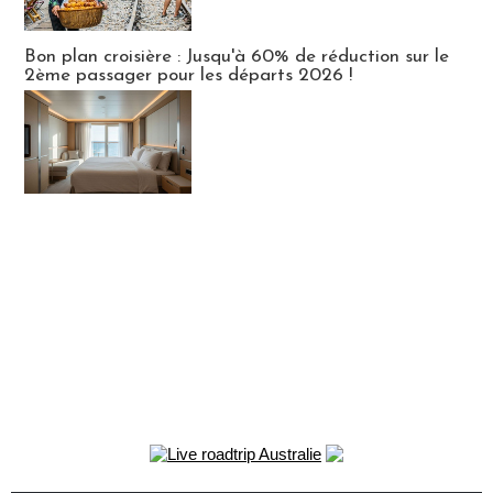
Bon plan croisière : Jusqu'à 60% de réduction sur le
2ème passager pour les départs 2026 !