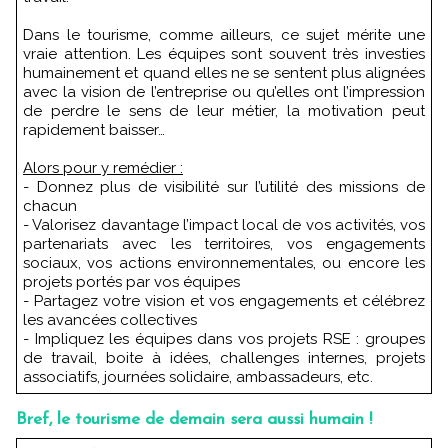
Dans le tourisme, comme ailleurs, ce sujet mérite une
vraie attention. Les équipes sont souvent très investies
humainement et quand elles ne se sentent plus alignées
avec la vision de l’entreprise ou qu’elles ont l’impression
de perdre le sens de leur métier, la motivation peut
rapidement baisser…
Alors pour y remédier :
- Donnez plus de visibilité sur l’utilité des missions de
chacun
- Valorisez davantage l’impact local de vos activités, vos
partenariats avec les territoires, vos engagements
sociaux, vos actions environnementales, ou encore les
projets portés par vos équipes
- Partagez votre vision et vos engagements et célébrez
les avancées collectives
- Impliquez les équipes dans vos projets RSE : groupes
de travail, boite à idées, challenges internes, projets
associatifs, journées solidaire, ambassadeurs, etc.
Bref, le tourisme de demain sera aussi humain !