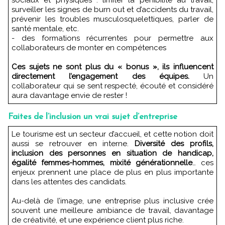
surveiller les signes de burn out et d’accidents du travail,
prévenir les troubles musculosquelettiques, parler de
santé mentale, etc.
- des formations récurrentes pour permettre aux
collaborateurs de monter en compétences
Ces sujets ne sont plus du « bonus », ils influencent
directement l’engagement des équipes.
Un
collaborateur qui se sent respecté, écouté et considéré
aura davantage envie de rester !
Faites de l’inclusion un vrai sujet d’entreprise
Le tourisme est un secteur d’accueil, et cette notion doit
aussi se retrouver en interne.
Diversité des profils,
inclusion des personnes en situation de handicap,
égalité femmes-hommes, mixité générationnelle
… ces
enjeux prennent une place de plus en plus importante
dans les attentes des candidats.
Au-delà de l’image, une entreprise plus inclusive crée
souvent une meilleure ambiance de travail, davantage
de créativité, et une expérience client plus riche.