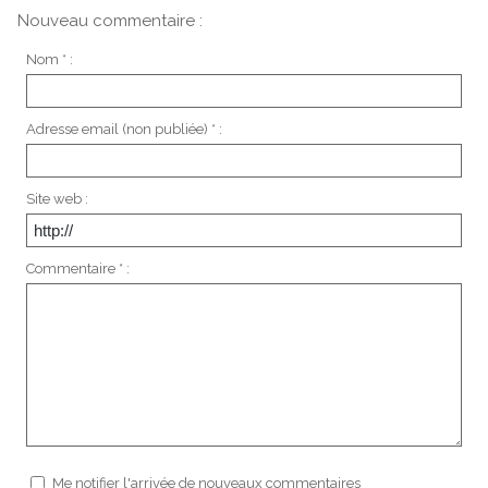
Nouveau commentaire :
Nom * :
Adresse email (non publiée) * :
Site web :
Commentaire * :
Me notifier l'arrivée de nouveaux commentaires