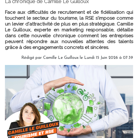
La chronique de Camille Le Guilloux
Face aux difficultés de recrutement et de fidélisation qui
touchent le secteur du tourisme, la RSE s'impose comme
un levier d'attractivité de plus en plus stratégique. Camille
Le Guilloux, experte en marketing responsable, détaille
dans cette nouvelle chronique comment les entreprises
peuvent répondre aux nouvelles attentes des talents
grâce à des engagements concrets et sincères.
Rédigé par
Camille Le Guilloux
le Lundi 15 Juin 2026 à 07:39