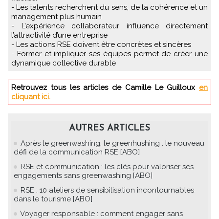
- Les talents recherchent du sens, de la cohérence et un
management plus humain
- L’expérience collaborateur influence directement
l’attractivité d’une entreprise
- Les actions RSE doivent être concrètes et sincères
- Former et impliquer ses équipes permet de créer une
dynamique collective durable
Retrouvez tous les articles de Camille Le Guilloux
en
cliquant ici.
AUTRES ARTICLES
Après le greenwashing, le greenhushing : le nouveau
défi de la communication RSE [ABO]
RSE et communication : les clés pour valoriser ses
engagements sans greenwashing [ABO]
RSE : 10 ateliers de sensibilisation incontournables
dans le tourisme [ABO]
Voyager responsable : comment engager sans