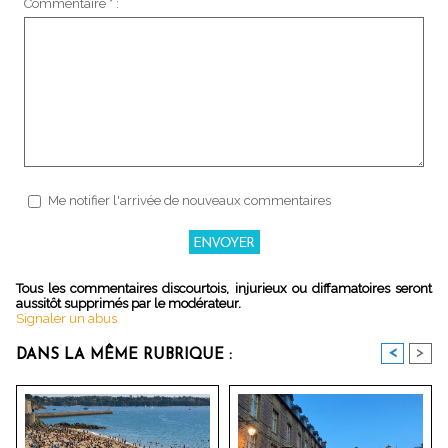
Commentaire * :
Me notifier l'arrivée de nouveaux commentaires
Tous les commentaires discourtois, injurieux ou diffamatoires seront
aussitôt supprimés par le modérateur.
Signaler un abus
<
>
DANS LA MÊME RUBRIQUE :