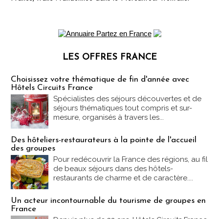
LES OFFRES FRANCE
Les offres Partez en France
Choisissez votre thématique de fin d'année avec
Hôtels Circuits France
Spécialistes des séjours découvertes et de
séjours thématiques tout compris et sur-
mesure, organisés à travers les...
Des hôteliers-restaurateurs à la pointe de l'accueil
des groupes
Pour redécouvrir la France des régions, au fil
de beaux séjours dans des hôtels-
restaurants de charme et de caractère....
Un acteur incontournable du tourisme de groupes en
France