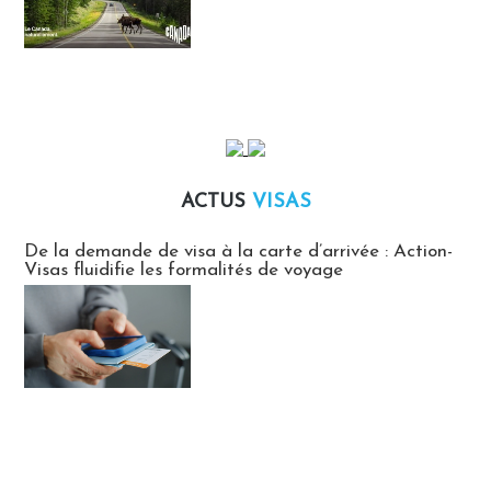
ACTUS
VISAS
Actus Visas
De la demande de visa à la carte d’arrivée : Action-
Visas fluidifie les formalités de voyage