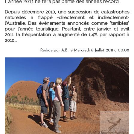
L'année 2011 ne fera pas partie des années record...
Depuis décembre 2010, une succession de catastrophes
naturelles a frappé -directement et indirectement-
l'Australie. Des événements annoncés comme "terribles"
pour l'année touristique. Pourtant, entre janvier et avril
2011, la fréquentation a augmenté de 1,4% par rapport à
2010...
Rédigé par A.B. le Mercredi 6 Juillet 2011 à 00:08