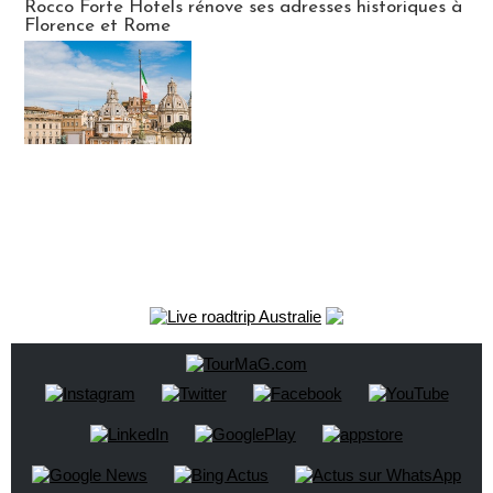
Rocco Forte Hotels rénove ses adresses historiques à
Florence et Rome