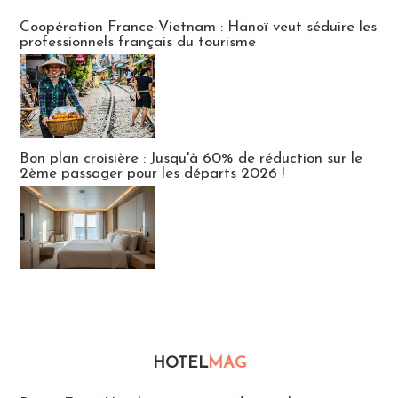
Publi-news
Coopération France-Vietnam : Hanoï veut séduire les
professionnels français du tourisme
Bon plan croisière : Jusqu'à 60% de réduction sur le
2ème passager pour les départs 2026 !
HOTEL
MAG
Hébergement