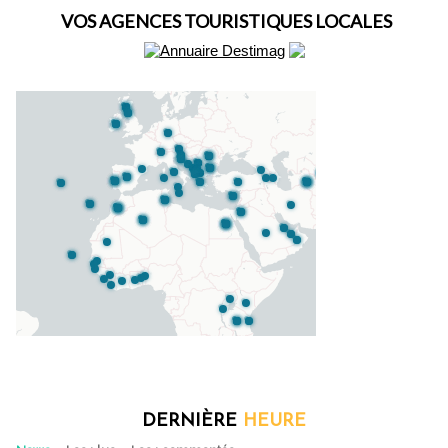
VOS AGENCES TOURISTIQUES LOCALES
DERNIÈRE
HEURE