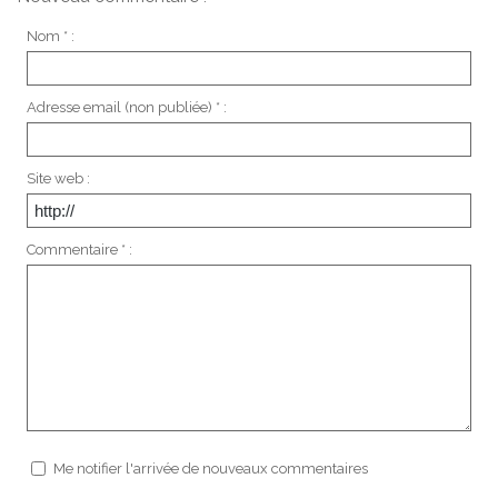
Nom * :
Adresse email (non publiée) * :
Site web :
Commentaire * :
Me notifier l'arrivée de nouveaux commentaires