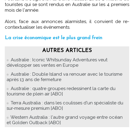
touristes qui se sont rendus en Australie sur les 4 premiers
mois de l'année.
Alors, face aux annonces alarmistes, il convient de re-
contextualiser les événements.
La crise économique est le plus grand frein
AUTRES ARTICLES
Australie : Iconic Whitsunday Adventures veut
développer ses ventes en Europe
Australie : Double Island va renouer avec le tourisme
après 13 ans de fermeture
Australie : quatre groupes redessinent la carte du
tourisme de plein air [ABO]
Terra Australia : dans les coulisses d'un spécialiste du
sur-mesure premium [ABO]
Western Australia : l'autre grand voyage entre océan
et Golden Outback [ABO]