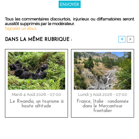
Tous les commentaires discourtois, injurieux ou diffamatoires seront
aussitôt supprimés par le modérateur.
Signaler un abus
<
>
DANS LA MÊME RUBRIQUE :
Mardi 4 Août 2026 - 07:00
Lundi 3 Août 2026 - 07:00
Le Rwanda, un tourisme à
France, Italie : randonnée
haute altitude
dans le Mercantour
frontalier