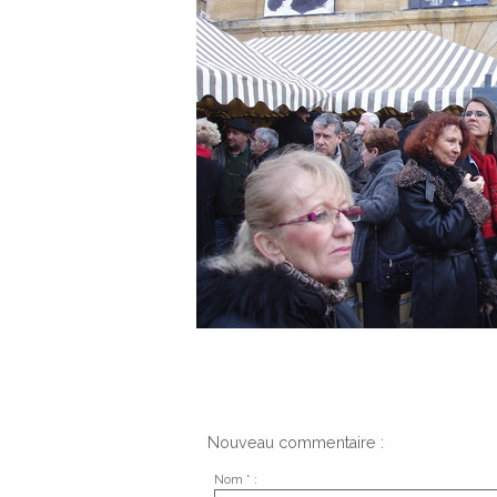
Nouveau commentaire :
Nom * :