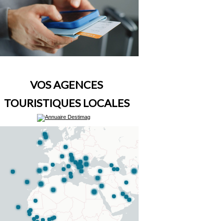
VOS AGENCES
TOURISTIQUES LOCALES