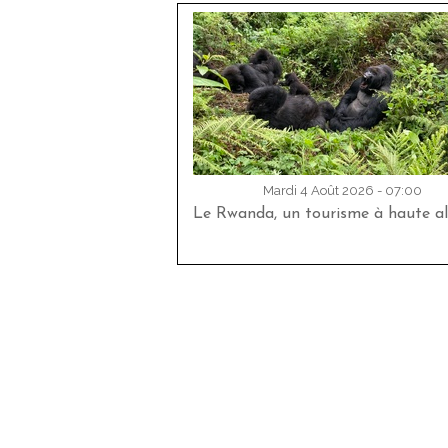
Mardi 4 Août 2026 - 07:00
Le Rwanda, un tourisme à haute al