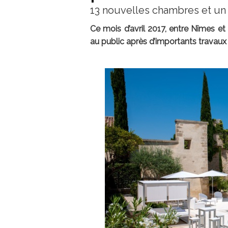
13 nouvelles chambres et un 
Ce mois d’avril 2017, entre Nîmes et 
au public après d’importants travaux