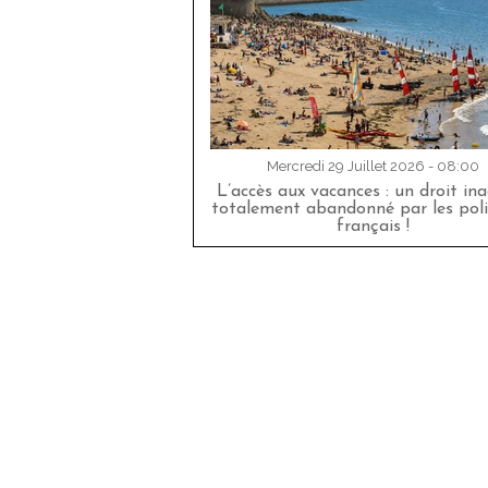
Mercredi 29 Juillet 2026 - 08:00
L’accès aux vacances : un droit in
totalement abandonné par les poli
français !