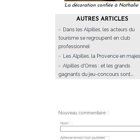
La décoration confiée à Nathalie 
AUTRES ARTICLES
Dans les Alpilles, les acteurs du
tourisme se regroupent en club
professionnel
Les Alpilles, la Provence en maje
Alpilles d'Orres : et les grands
gagnants du jeu-concours sont...
Nouveau commentaire :
Nom * :
Adresse email (non publiée) * :