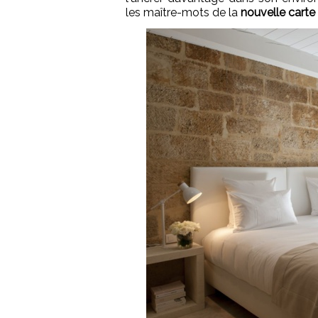
les maître-mots de la
nouvelle carte 