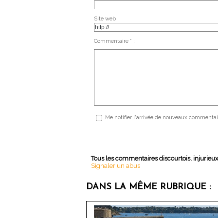
Site web :
Commentaire * :
Me notifier l'arrivée de nouveaux commentai
Tous les commentaires discourtois, injurieu
Signaler un abus
DANS LA MÊME RUBRIQUE :